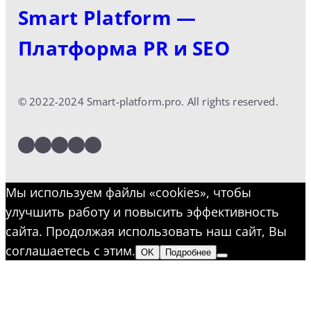
Smart Platform —
Платформа PR и SEO
© 2022-2024 Smart-platform.pro. All rights reserved.
LinkedIn
Facebook
Twitter
Instagram
YouTube
Мы используем файлы «cookies», чтобы
улучшить работу и повысить эффективность
сайта. Продолжая использовать наш сайт, Вы
соглашаетесь с этим.
OK
Подробнее