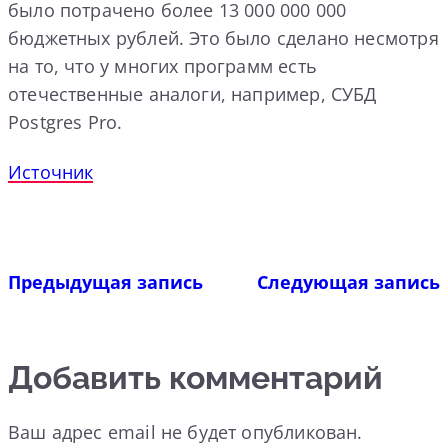
было потрачено более 13 000 000 000
бюджетных рублей. Это было сделано несмотря
на то, что у многих программ есть
отечественные аналоги, например, СУБД
Postgres Pro.
Источник
Предыдущая запись
Следующая запись
Добавить комментарий
Ваш адрес email не будет опубликован.