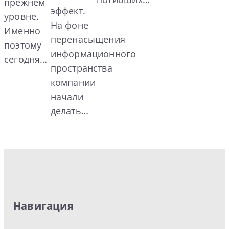
прежнем
эффект.
уровне.
На фоне
Именно
перенасыщения
поэтому
информационного
сегодня…
пространства
компании
начали
делать…
Навигация