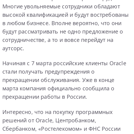
Многие увольняемые сотрудники обладают
высокой квалификацией и будут востребованы
в любом бизнесе. Вполне вероятно, что они
будут рассматривать не одно предложение о
сотрудничестве, а то и вовсе перейдут на
аутсорс.
Начиная с 7 марта российские клиенты Oracle
стали получать предупреждения о
прекращении обслуживания. Уже в конце
марта компания официально сообщила о
прекращении работы в России.
Интересно, что на покупку программных
решений от Oracle, Центробанком,
Сбербанком, «Ростелекомом» и ФНС России