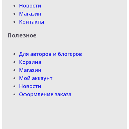
Новости
Магазин
Контакты
Полезное
Для авторов и блогеров
Корзина
Магазин
Мой аккаунт
Новости
Оформление заказа