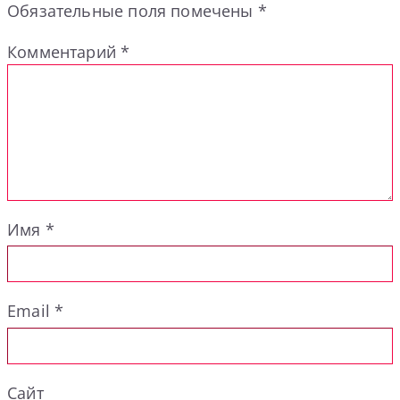
Обязательные поля помечены
*
Комментарий
*
Имя
*
Email
*
Сайт