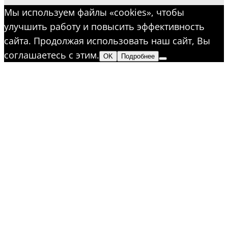
Мы используем файлы «cookies», чтобы
улучшить работу и повысить эффективность
сайта. Продолжая использовать наш сайт, Вы
соглашаетесь с этим.
OK
Подробнее