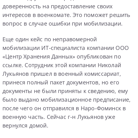
доверенность на предоставление своих
интересов в военкомате. Это поможет решить
вопрос в случае ошибки при мобилизации.
Еще один кейс по неправомерной
мобилизации ИТ-специалиста компании ООО
«Центр Хранения Данных» опубликован по
ссылке. Сотрудник этой компании Николай
Лукьянов пришел в военный комиссариат,
принеся полный пакет документов, но его
документы не были приняты к сведению, ему
было выдано мобилизационное предписание,
после чего он отправился в Наро-Фоминск в
военную часть. Сейчас г-н Лукьянов уже
вернулся домой.