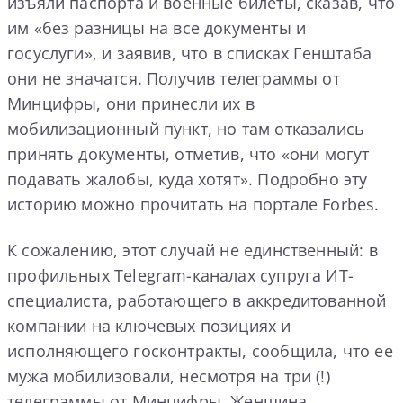
изъяли паспорта и военные билеты, сказав, что
им «без разницы на все документы и
госуслуги», и заявив, что в списках Генштаба
они не значатся. Получив телеграммы от
Минцифры, они принесли их в
мобилизационный пункт, но там отказались
принять документы, отметив, что «они могут
подавать жалобы, куда хотят». Подробно эту
историю можно прочитать на портале Forbes.
К сожалению, этот случай не единственный: в
профильных Telegram-каналах супруга ИТ-
специалиста, работающего в аккредитованной
компании на ключевых позициях и
исполняющего госконтракты, сообщила, что ее
мужа мобилизовали, несмотря на три (!)
телеграммы от Минцифры. Женщина