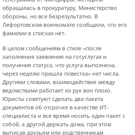
обращалась в прокуратуру, Министерство
обороны, но все безрезультатно. В
Лефортовском военкомате сообщили, что его
фамилии в списках нет.
В целом сообщениям в стиле «после
заполнения заявления на госуслугах и
получения статуса, что услуга выполнена,
через неделю пришла повестка» нет числа.
Другими словами, взаимодействие между
ведомствами работает из рук вон плохо.
Юристы советуют сделать два пакета
документов об отсрочке в качестве ИТ-
специалиста и все время носить один пакет с
собой, а другой держать дома, при этом
выписав друзьям или родственникам