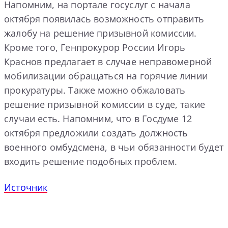
Напомним, на портале госуслуг с начала
октября появилась возможность отправить
жалобу на решение призывной комиссии.
Кроме того, Генпрокурор России Игорь
Краснов предлагает в случае неправомерной
мобилизации обращаться на горячие линии
прокуратуры. Также можно обжаловать
решение призывной комиссии в суде, такие
случаи есть. Напомним, что в Госдуме 12
октября предложили создать должность
военного омбудсмена, в чьи обязанности будет
входить решение подобных проблем.
Источник