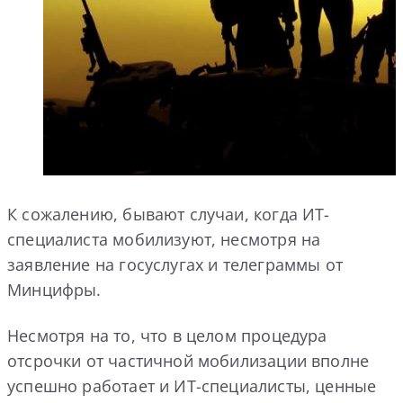
К сожалению, бывают случаи, когда ИТ-
специалиста мобилизуют, несмотря на
заявление на госуслугах и телеграммы от
Минцифры.
Несмотря на то, что в целом процедура
отсрочки от частичной мобилизации вполне
успешно работает и ИТ-специалисты, ценные