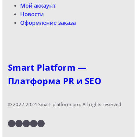
Мой аккаунт
Новости
Оформление заказа
Smart Platform —
Платформа PR и SEO
© 2022-2024 Smart-platform.pro. All rights reserved.
LinkedIn
Facebook
Twitter
Instagram
YouTube