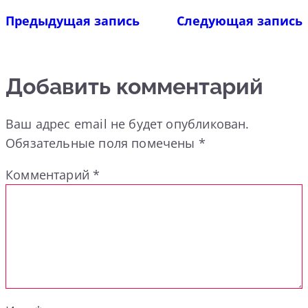
Предыдущая запись
Следующая запись
Добавить комментарий
Ваш адрес email не будет опубликован.
Обязательные поля помечены
*
Комментарий
*