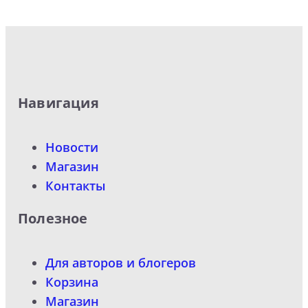
Навигация
Новости
Магазин
Контакты
Полезное
Для авторов и блогеров
Корзина
Магазин