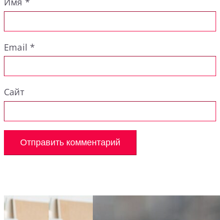
Имя
*
Email
*
Сайт