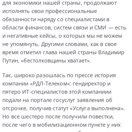
для экономики нашей страны, продолжают
исполнять свои профессиональные
обязанности наряду со специалистами в
области финансов, систем связи и СМИ — есть
и негативные кейсы, о которых мы не можем
не упомянуть. Другими словами, как в свое
время отметил глава нашей страны Владимир
Путин, «бестолковщины хватает».
Так, широко разошлась по прессе история
компании «РДЛ-Телеком»: гендиректор и
пятеро ИТ-специалистов этой компаниии
подали на портале госуслуг заявления об
отсрочке, получив статут «Услуга выполнена».
Но все шестеро после получили повестки,
после чего в мобилизационном пункте у них