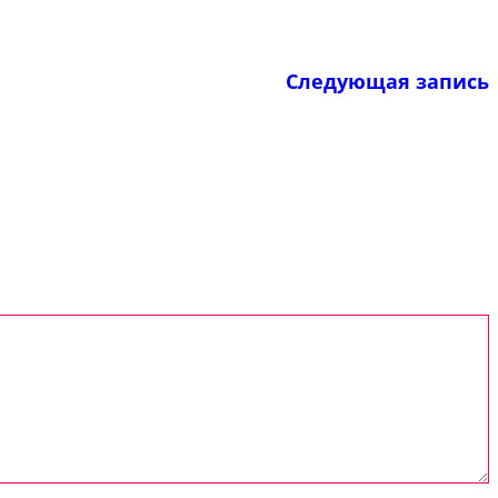
Следующая запись