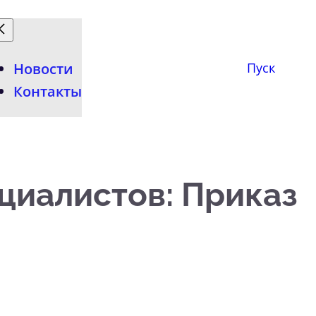
Новости
Пуск
Контакты
циалистов: Приказ