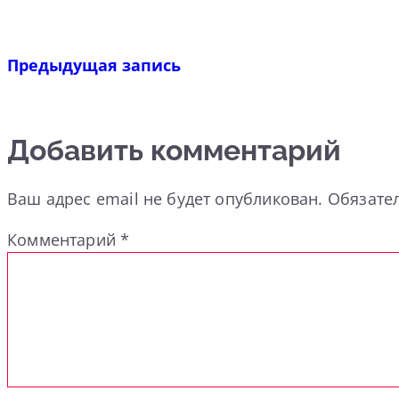
Предыдущая запись
Добавить комментарий
Ваш адрес email не будет опубликован.
Обязате
Комментарий
*