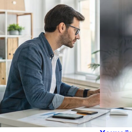
Спорт