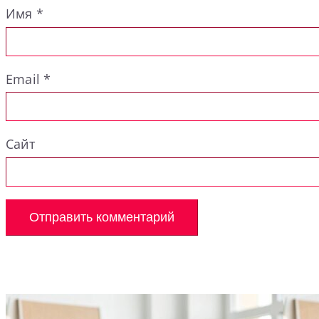
Имя
*
Email
*
Сайт