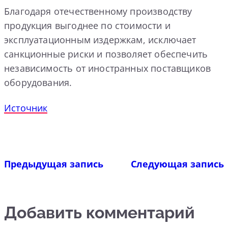
Благодаря отечественному производству
продукция выгоднее по стоимости и
эксплуатационным издержкам, исключает
санкционные риски и позволяет обеспечить
независимость от иностранных поставщиков
оборудования.
Источник
Предыдущая запись
Следующая запись
Добавить комментарий