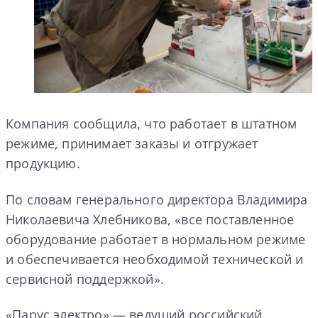
Компания сообщила, что работает в штатном
режиме, принимает заказы и отгружает
продукцию.
По словам генерального директора Владимира
Николаевича Хлебникова, «все поставленное
оборудование работает в нормальном режиме
и обеспечивается необходимой технической и
сервисной поддержкой».
«Парус электро» — ведущий российский