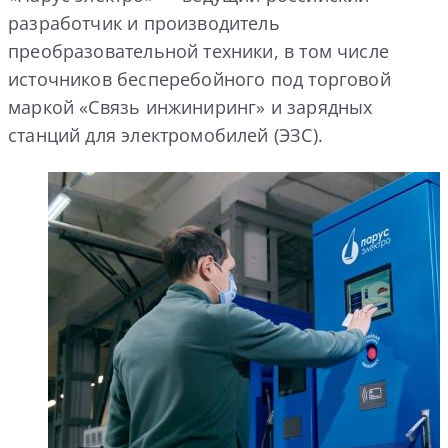
разработчик и производитель
преобразовательной техники, в том числе
источников бесперебойного под торговой
маркой «Связь инжиниринг» и зарядных
станций для электромобилей (ЭЗС).