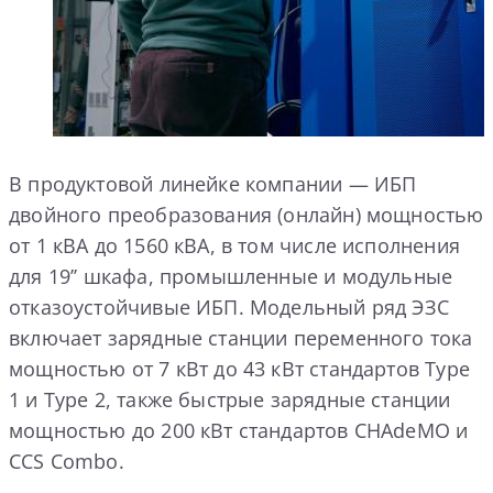
В продуктовой линейке компании — ИБП
двойного преобразования (онлайн) мощностью
от 1 кВА до 1560 кВА, в том числе исполнения
для 19’’ шкафа, промышленные и модульные
отказоустойчивые ИБП. Модельный ряд ЭЗС
включает зарядные станции переменного тока
мощностью от 7 кВт до 43 кВт стандартов Type
1 и Type 2, также быстрые зарядные станции
мощностью до 200 кВт стандартов CHAdeMO и
CCS Combo.