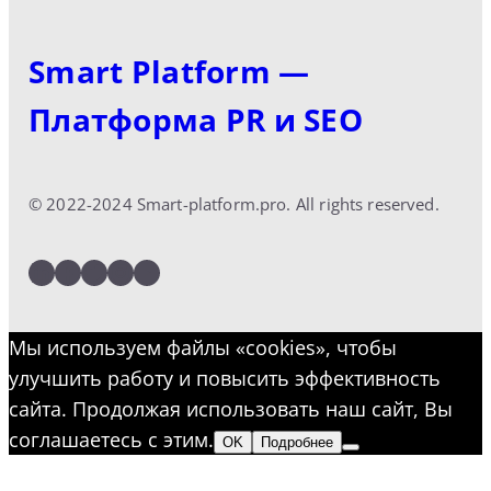
Smart Platform —
Платформа PR и SEO
© 2022-2024 Smart-platform.pro. All rights reserved.
LinkedIn
Facebook
Twitter
Instagram
YouTube
Мы используем файлы «cookies», чтобы
улучшить работу и повысить эффективность
сайта. Продолжая использовать наш сайт, Вы
соглашаетесь с этим.
OK
Подробнее