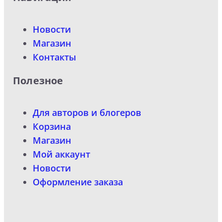
Новости
Магазин
Контакты
Полезное
Для авторов и блогеров
Корзина
Магазин
Мой аккаунт
Новости
Оформление заказа