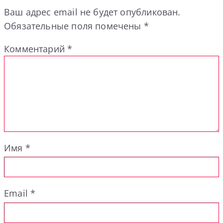
Ваш адрес email не будет опубликован.
Обязательные поля помечены
*
Комментарий
*
Имя
*
Email
*