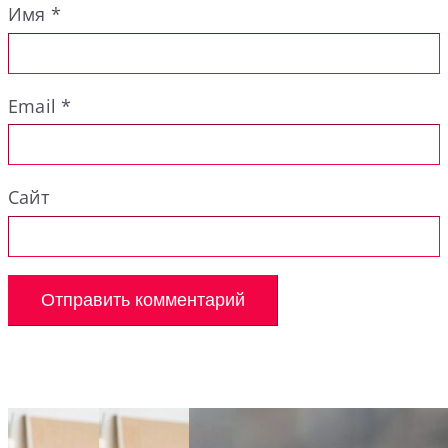
Имя
*
Email
*
Сайт