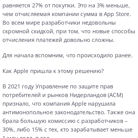
равняется 27% от покупки. Это на 3% меньше,
чем отчисляемая компании сумма в App Store.
Во всем мире разработчики недовольны
скромной скидкой, при том, что новые способы
отчисления платежей довольно сложны.
Для начала вспомним, что происходило ранее.
Как Apple пришла к этому решению?
В 2021 году Управление по защите прав
потребителей и рынков Нидерландов (ACM)
признало, что компания Apple нарушила
антимонопольное законодательство. Также она
брала большую комиссию с разработчиков –
30%, либо 15% с тех, кто зарабатывает меньше