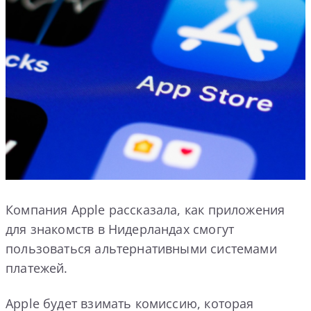
Компания Apple рассказала, как приложения
для знакомств в Нидерландах смогут
пользоваться альтернативными системами
платежей.
Apple будет взимать комиссию, которая