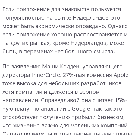
Если приложение для знакомств пользуется
популярностью на рынке Нидерландов, это
может быть экономически оправдано. Однако
если приложение хорошо распространяется и
на других рынках, кроме Нидерландов, может
быть, в переменах нет большого смысла.
По заявлению Маши Кодден, управляющего
директора InnerCircle, 27%-ная комиссия Apple
тоже высока для небольших разработчиков,
хотя компания и движется в верном
направлении. Справедливой она считает 15%-
ную плату, по аналогии с Google, так как это
способствует получению прибыли бизнесом,
что жизненно важно для маленьких компаний.
Однако возможны и иные варианты для оплаты