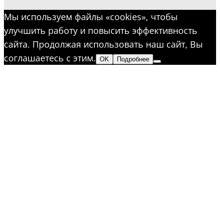
Мы используем файлы «cookies», чтобы
улучшить работу и повысить эффективность
сайта. Продолжая использовать наш сайт, Вы
соглашаетесь с этим.
OK
Подробнее