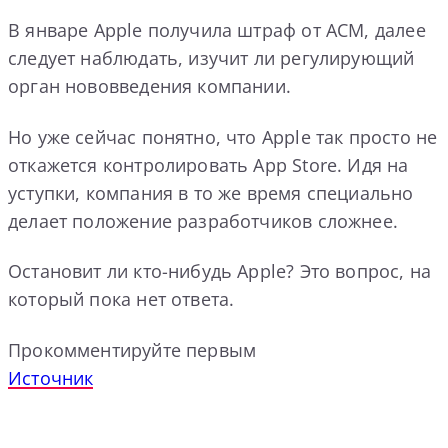
В январе Apple получила штраф от ACM, далее
следует наблюдать, изучит ли регулирующий
орган нововведения компании.
Но уже сейчас понятно, что Apple так просто не
откажется контролировать App Store. Идя на
уступки, компания в то же время специально
делает положение разработчиков сложнее.
Остановит ли кто-нибудь Apple? Это вопрос, на
который пока нет ответа.
Прокомментируйте первым
Источник