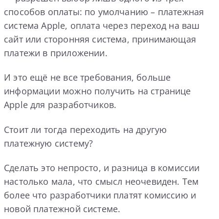
способов оплаты: по умолчанию – платежная
система Apple, оплата через переход на ваш
сайт или сторонняя система, принимающая
платежи в приложении.
И это ещё не все требования, больше
информации можно получить на странице
Apple для разработчиков.
Стоит ли тогда переходить на другую
платежную систему?
Сделать это непросто, и разница в комиссии
настолько мала, что смысл неочевиден. Тем
более что разработчики платят комиссию и
новой платежной системе.