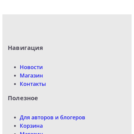
Навигация
Новости
Магазин
Контакты
Полезное
Для авторов и блогеров
Корзина