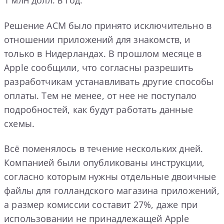
1 млн долл. в год.
Решение АСМ было принято исключительно в
отношении приложений для знакомств, и
только в Нидерландах. В прошлом месяце в
Apple сообщили, что согласны разрешить
разработчикам устанавливать другие способы
оплаты. Тем не менее, от нее не поступало
подробностей, как будут работать данные
схемы.
Всё поменялось в течение нескольких дней.
Компанией были опубликованы инструкции,
согласно которым нужны отдельные двоичные
файлы для голландского магазина приложений,
а размер комиссии составит 27%, даже при
использовании не принадлежащей Apple