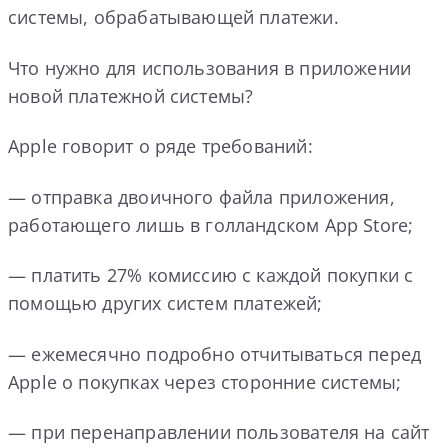
системы, обрабатывающей платежи.
Что нужно для использования в приложении
новой платежной системы?
Apple говорит о ряде требований:
— отправка двоичного файла приложения,
работающего лишь в голландском App Store;
— платить 27% комиссию с каждой покупки с
помощью других систем платежей;
— ежемесячно подробно отчитываться перед
Apple о покупках через сторонние системы;
— при перенаправлении пользователя на сайт