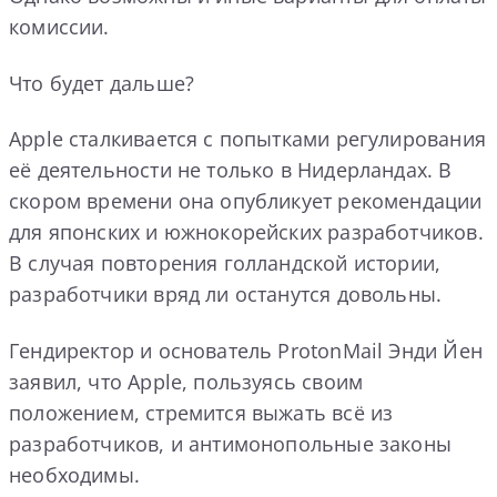
комиссии.
Что будет дальше?
Apple сталкивается с попытками регулирования
её деятельности не только в Нидерландах. В
скором времени она опубликует рекомендации
для японских и южнокорейских разработчиков.
В случая повторения голландской истории,
разработчики вряд ли останутся довольны.
Гендиректор и основатель ProtonMail Энди Йен
заявил, что Apple, пользуясь своим
положением, стремится выжать всё из
разработчиков, и антимонопольные законы
необходимы.