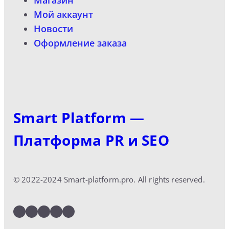
Магазин
Мой аккаунт
Новости
Оформление заказа
Smart Platform —
Платформа PR и SEO
© 2022-2024 Smart-platform.pro. All rights reserved.
LinkedIn
Facebook
Twitter
Instagram
YouTube