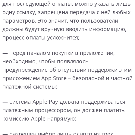
для последующей оплаты, можно указать лишь
одну ссылку, запрещена передача с ней любых
параметров. Это значит, что пользователи
должны будут вручную вводить информацию,
процесс оплаты усложнится;
— перед началом покупки в приложении,
необходимо, чтобы появлялось
предупреждение об отсутствии поддержки этим
приложением App Store – безопасной и частной
платежной системы;
— система Apple Pay должна поддерживаться
платежным процессором, он должен платить
комиссию Apple напрямую;
— разрешен выбор лишь одного из трех