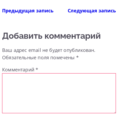
Предыдущая запись
Следующая запись
Добавить комментарий
Ваш адрес email не будет опубликован.
Обязательные поля помечены
*
Комментарий
*