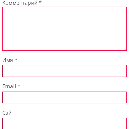
Комментарий
*
Имя
*
Email
*
Сайт