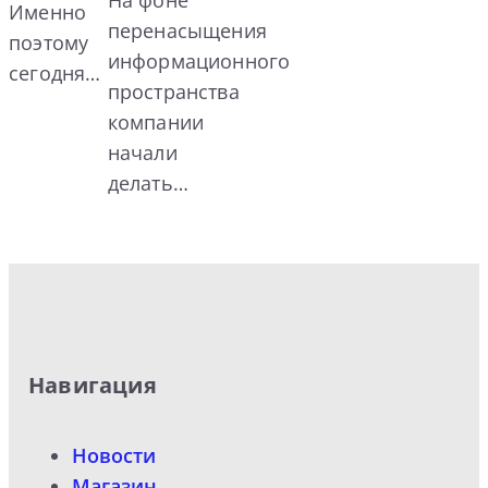
Именно
перенасыщения
поэтому
информационного
сегодня…
пространства
компании
начали
делать…
Навигация
Новости
Магазин