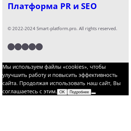
Платформа PR и SEO
© 2022-2024 Smart-platform.pro. All rights reserved.
LinkedIn
Facebook
Twitter
Instagram
YouTube
Мы используем файлы «cookies», чтобы
улучшить работу и повысить эффективность
сайта. Продолжая использовать наш сайт, Вы
соглашаетесь с этим.
OK
Подробнее