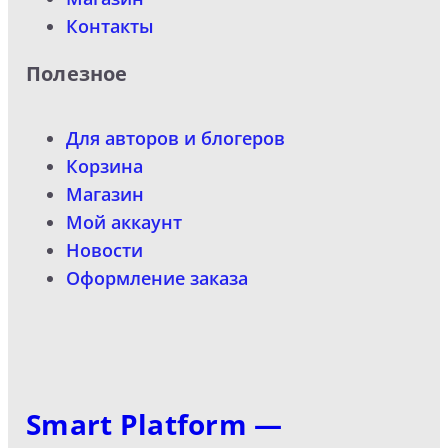
Контакты
Полезное
Для авторов и блогеров
Корзина
Магазин
Мой аккаунт
Новости
Оформление заказа
Smart Platform —