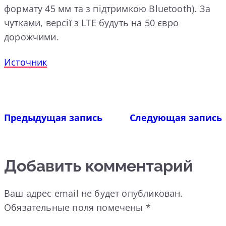
формату 45 мм та з підтримкою Bluetooth). За
чутками, версії з LTE будуть на 50 євро
дорожчими.
Источник
Предыдущая запись
Следующая запись
Добавить комментарий
Ваш адрес email не будет опубликован.
Обязательные поля помечены
*