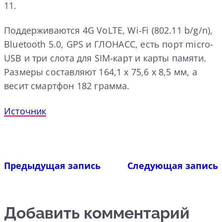
11.
Поддерживаются 4G VoLTE, Wi-Fi (802.11 b/g/n),
Bluetooth 5.0, GPS и ГЛОНАСС, есть порт micro-
USB и три слота для SIM-карт и карты памяти.
Размеры составляют 164,1 х 75,6 х 8,5 мм, а
весит смартфон 182 грамма.
Источник
Предыдущая запись
Следующая запись
Добавить комментарий