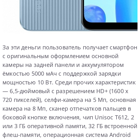
За эти деньги пользователь получает смартфон
с оригинальным оформлением основной
камеры на задней панели и аккумулятором
ёмкостью 5000 мАч с поддержкой зарядки
мощностью 10 Вт. Среди прочих характеристик
— 6,5-дюймовый с разрешением HD+ (1600 x
720 пикселей), селфи-камера на 5 Мп, основная
камера на 8 Мп, сканер отпечатков пальцев в
боковой кнопке включения, чип Unisoc T612, 2
или 3 ГБ оперативной памяти, 32 ГБ встроенной
флеш-памяти, операционная система Android