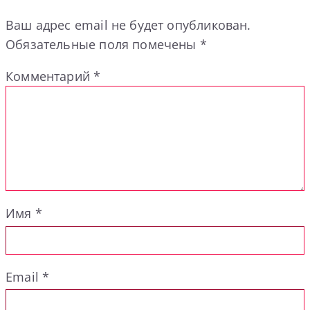
Ваш адрес email не будет опубликован.
Обязательные поля помечены
*
Комментарий
*
Имя
*
Email
*