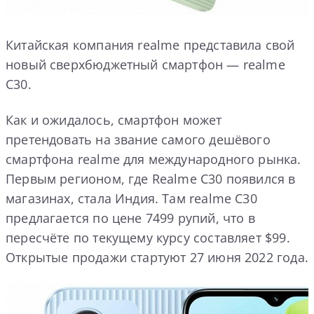
Китайская компания realme представила свой
новый сверхбюджетный смартфон — realme
C30.
Как и ожидалось, смартфон может
претендовать на звание самого дешёвого
смартфона realme для международного рынка.
Первым регионом, где Realme C30 появился в
магазинах, стала Индия. Там realme C30
предлагается по цене 7499 рупий, что в
пересчёте по текущему курсу составляет $99.
Открытые продажи стартуют 27 июня 2022 года.