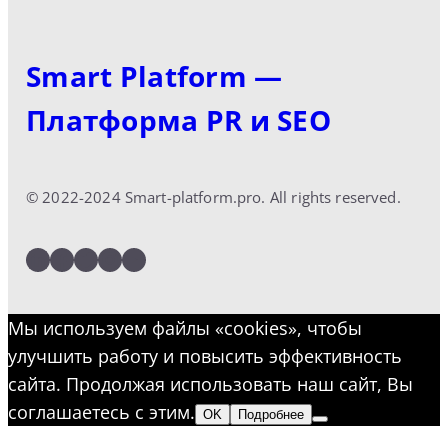
Smart Platform —
Платформа PR и SEO
© 2022-2024 Smart-platform.pro. All rights reserved.
LinkedIn
Facebook
Twitter
Instagram
YouTube
Мы используем файлы «cookies», чтобы
улучшить работу и повысить эффективность
сайта. Продолжая использовать наш сайт, Вы
соглашаетесь с этим.
OK
Подробнее