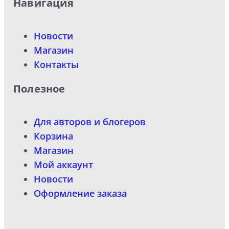
Навигация
Новости
Магазин
Контакты
Полезное
Для авторов и блогеров
Корзина
Магазин
Мой аккаунт
Новости
Оформление заказа