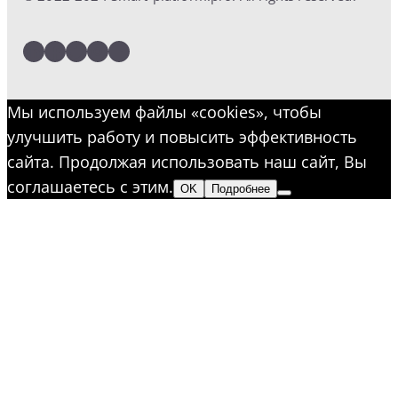
LinkedIn
Facebook
Twitter
Instagram
YouTube
Мы используем файлы «cookies», чтобы
улучшить работу и повысить эффективность
сайта. Продолжая использовать наш сайт, Вы
соглашаетесь с этим.
OK
Подробнее