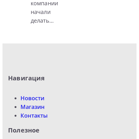
компании
начали
делать…
Навигация
Новости
Магазин
Контакты
Полезное