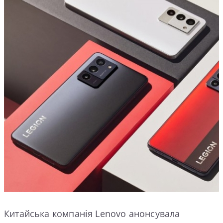
Китайська компанія Lenovo анонсувала