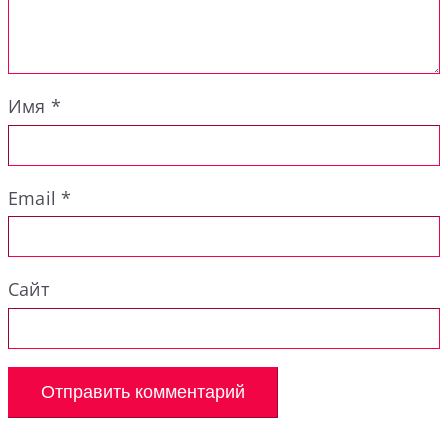
Имя
*
Email
*
Сайт