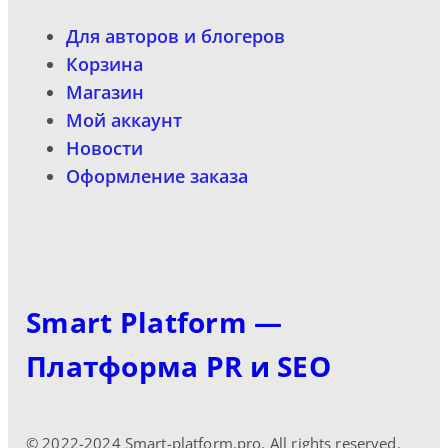
Для авторов и блогеров
Корзина
Магазин
Мой аккаунт
Новости
Оформление заказа
Smart Platform —
Платформа PR и SEO
© 2022-2024 Smart-platform.pro. All rights reserved.