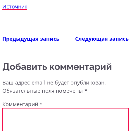
Источник
Предыдущая запись
Следующая запись
Добавить комментарий
Ваш адрес email не будет опубликован.
Обязательные поля помечены
*
Комментарий
*