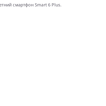
етний смартфон Smart 6 Plus.