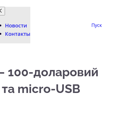
Новости
Пуск
Контакты
 — 100-доларовий
 та micro-USB