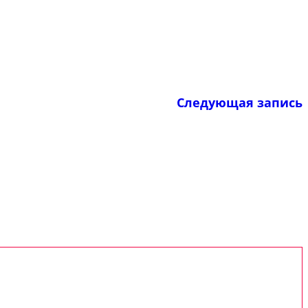
Следующая запись