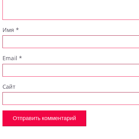
Имя
*
Email
*
Сайт