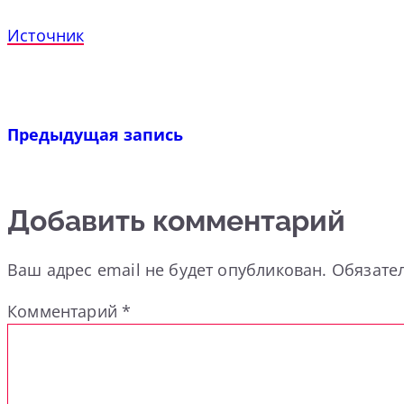
Источник
Предыдущая запись
Добавить комментарий
Ваш адрес email не будет опубликован.
Обязате
Комментарий
*