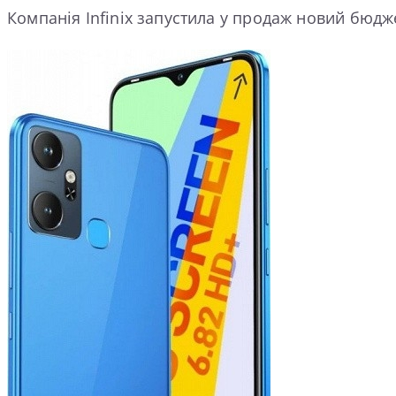
Компанія Infinix запустила у продаж новий бюдж