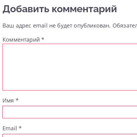
Добавить комментарий
Ваш адрес email не будет опубликован.
Обязате
Комментарий
*
Имя
*
Email
*