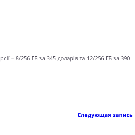
сії – 8/256 ГБ за 345 доларів та 12/256 ГБ за 390
Следующая запись