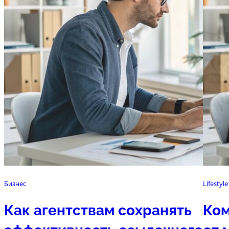
Бизнес
Lifestyle
Как агентствам сохранять
Ком