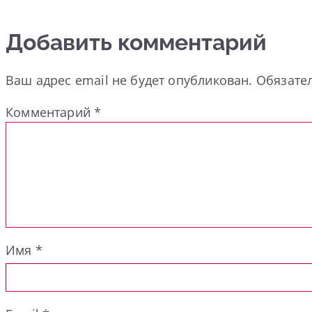
Добавить комментарий
Ваш адрес email не будет опубликован.
Обязате
Комментарий
*
Имя
*