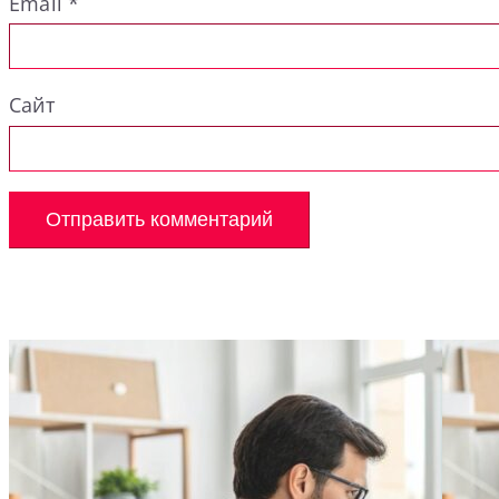
Email
*
Сайт