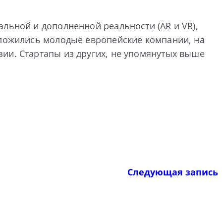
льной и дополненной реальности (AR и VR),
оложились молодые европейские компании, на
ии. Стартапы из других, не упомянутых выше
Следующая запись