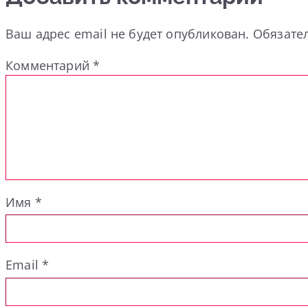
Ваш адрес email не будет опубликован.
Обязате
Комментарий
*
Имя
*
Email
*