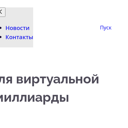
Новости
Пуск
Контакты
ля виртуальной
 миллиарды