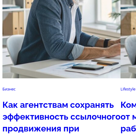
Бизнес
Lifestyle
Как агентствам сохранять
Ком
эффективность ссылочного
от 
продвижения при
раб