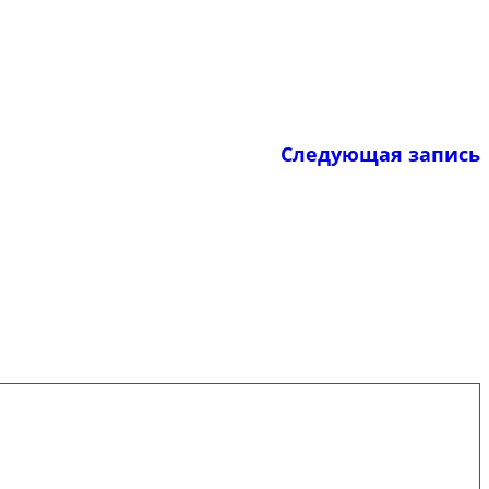
Следующая запись