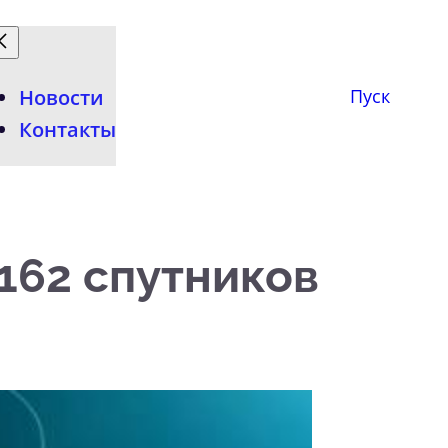
Новости
Пуск
Контакты
162 спутников