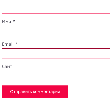
Имя
*
Email
*
Сайт