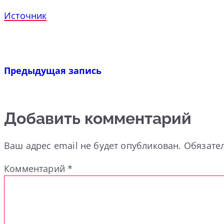
Источник
Предыдущая запись
Добавить комментарий
Ваш адрес email не будет опубликован.
Обязате
Комментарий
*