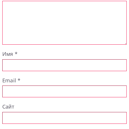
Имя
*
Email
*
Сайт