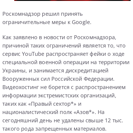
Роскомнадзор решил принять
ограничительные меры к Google.
Как заявлено в новости от Роскомнадзора,
причиной таких ограничений является то, что
сервис YouTube распространяет фейки о ходе
специальной военной операции на территории
Украины, и занимается дискредитацией
Вооруженных сил Российской Федерации.
Видеохостинг не борется с распространением
информации экстремистских организаций,
таких как «Правый сектор*» и
националистический полк «Азов*». На
сегодняшний день не удалены свыше 12 тыс.
такого рода запрещенных материалов.