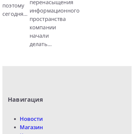
перенасыщения
поэтому
информационного
сегодня…
пространства
компании
начали
делать…
Навигация
Новости
Магазин