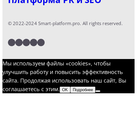
© 2022-2024 Smart-platform.pro. All rights reserved.
LinkedIn
Facebook
Twitter
Instagram
YouTube
Мы используем файлы «cookies», чтобы
улучшить работу и повысить эффективность
сайта. Продолжая использовать наш сайт, Вы
соглашаетесь с этим.
OK
Подробнее