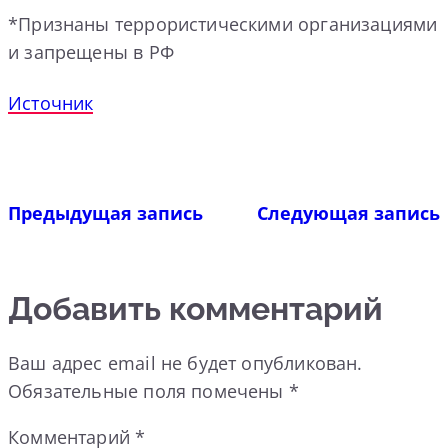
*Признаны террористическими организациями
и запрещены в РФ
Источник
Предыдущая запись
Следующая запись
Добавить комментарий
Ваш адрес email не будет опубликован.
Обязательные поля помечены
*
Комментарий
*