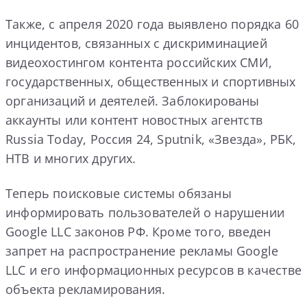
Также, с апреля 2020 года выявлено порядка 60
инцидентов, связанных с дискриминацией
видеохостингом контента российских СМИ,
государственных, общественных и спортивных
организаций и деятелей. Заблокированы
аккаунты или контент новостных агентств
Russia Today, Россия 24, Sputnik, «Звезда», РБК,
НТВ и многих других.
Теперь поисковые системы обязаны
информировать пользователей о нарушении
Google LLC законов РФ. Кроме того, введен
запрет на распространение рекламы Google
LLC и его информационных ресурсов в качестве
объекта рекламирования.