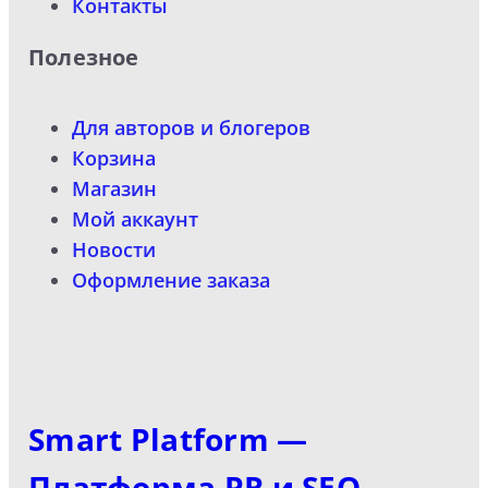
Контакты
Полезное
Для авторов и блогеров
Корзина
Магазин
Мой аккаунт
Новости
Оформление заказа
Smart Platform —
Платформа PR и SEO