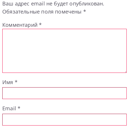
Ваш адрес email не будет опубликован.
Обязательные поля помечены
*
Комментарий
*
Имя
*
Email
*