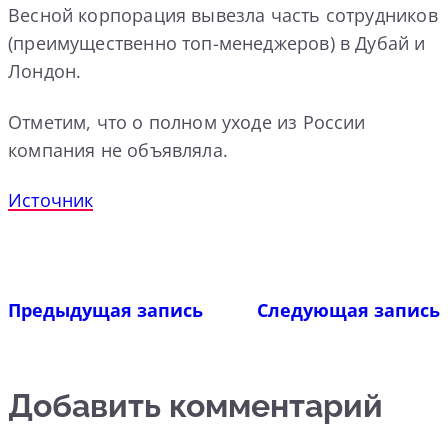
Весной корпорация вывезла часть сотрудников
(преимущественно топ-менеджеров) в Дубай и
Лондон.
Отметим, что о полном уходе из России
компания не объявляла.
Источник
Предыдущая запись
Следующая запись
Добавить комментарий