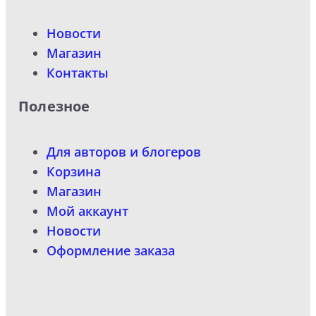
Новости
Магазин
Контакты
Полезное
Для авторов и блогеров
Корзина
Магазин
Мой аккаунт
Новости
Оформление заказа