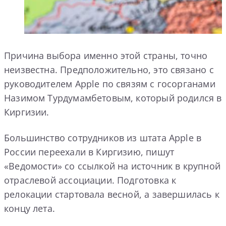
Причина выбора именно этой страны, точно
неизвестна. Предположительно, это связано с
руководителем Apple по связям с госорганами
Назимом Турдумамбетовым, который родился в
Киргизии.
Большинство сотрудников из штата Apple в
России переехали в Киргизию, пишут
«Ведомости» со ссылкой на источник в крупной
отраслевой ассоциации. Подготовка к
релокации стартовала весной, а завершилась к
концу лета.