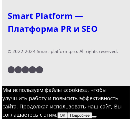
Smart Platform —
Платформа PR и SEO
© 2022-2024 Smart-platform.pro. All rights reserved.
LinkedIn
Facebook
Twitter
Instagram
YouTube
Мы используем файлы «cookies», чтобы
улучшить работу и повысить эффективность
сайта. Продолжая использовать наш сайт, Вы
соглашаетесь с этим.
OK
Подробнее