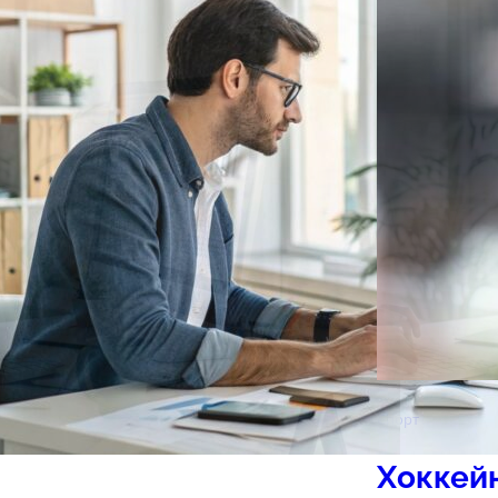
Спорт
Хоккей