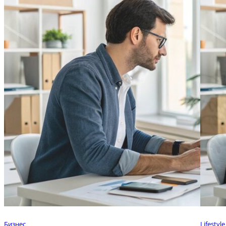
Бизнес
Lifestyle