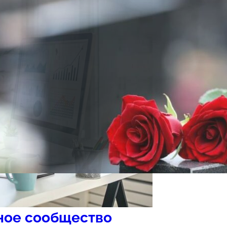
ное сообщество