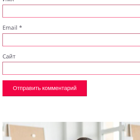
Email
*
Сайт