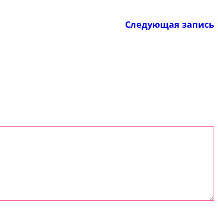
Следующая запись