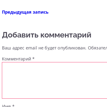
Предыдущая запись
Добавить комментарий
Ваш адрес email не будет опубликован.
Обязате
Комментарий
*
Имя
*