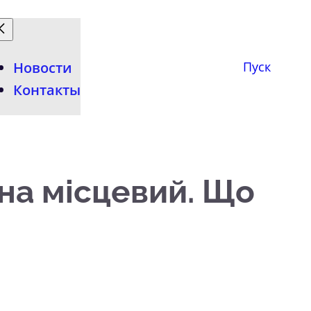
Новости
Пуск
Контакты
 на місцевий. Що