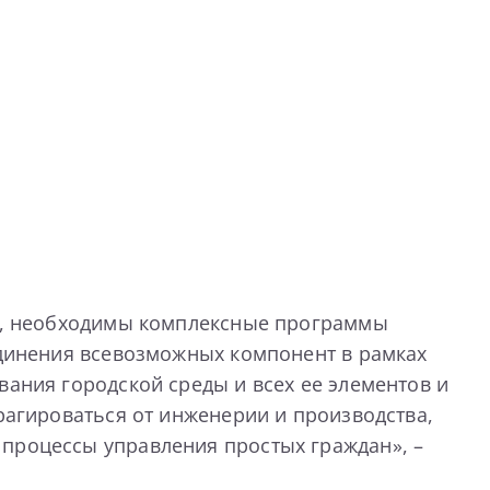
, необходимы комплексные программы
ъединения всевозможных компонент в рамках
вания городской среды и всех ее элементов и
трагироваться от инженерии и производства,
 процессы управления простых граждан», –