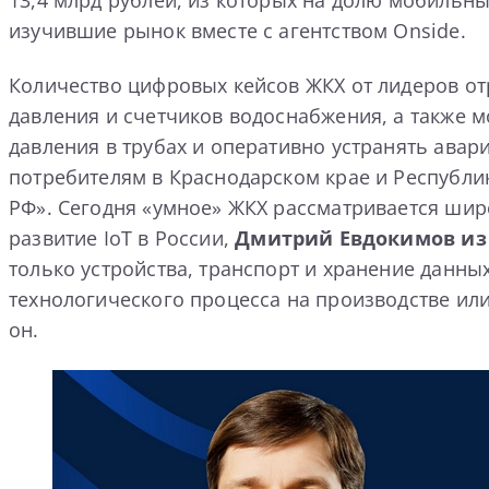
изучившие рынок вместе с агентством Onside.
Количество цифровых кейсов ЖКХ от лидеров от
давления и счетчиков водоснабжения, а также 
давления в трубах и оперативно устранять авар
потребителям в Краснодарском крае и Республи
РФ». Сегодня «умное» ЖКХ рассматривается шире
развитие IoT в России,
Дмитрий Евдокимов из
только устройства, транспорт и хранение данны
технологического процесса на производстве или
он.