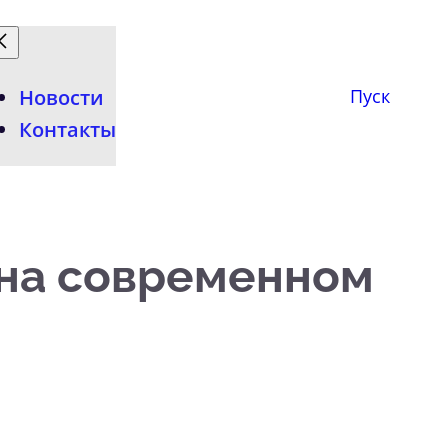
Новости
Пуск
Контакты
 на современном