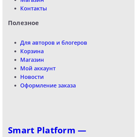
Контакты
Полезное
Для авторов и блогеров
Корзина
Магазин
Мой аккаунт
Новости
Оформление заказа
Smart Platform —