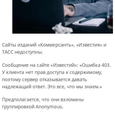
Сайты изданий «Коммерсантъ», «Известия» и
ТАСС недоступны.
Сообщение на сайте «Известий»: «Ошибка 403.
У клиента нет прав доступа к содержимому,
поэтому сервер отказывается давать
надлежащий ответ. Это все, что мы знаем.»
Предполагается, что они взломаны
группировкой Anonymous.