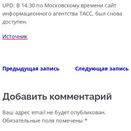
UPD: В 14:30 по Московскому времени сайт
информационного агентства ТАСС, был снова
доступен.
Источник
Предыдущая запись
Следующая запись
Добавить комментарий
Ваш адрес email не будет опубликован.
Обязательные поля помечены
*