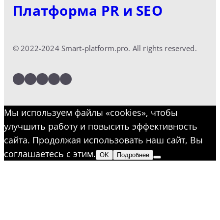
Платформа PR и SEO
© 2022-2024 Smart-platform.pro. All rights reserved.
LinkedIn
Facebook
Twitter
Instagram
YouTube
Мы используем файлы «cookies», чтобы
улучшить работу и повысить эффективность
сайта. Продолжая использовать наш сайт, Вы
соглашаетесь с этим.
OK
Подробнее