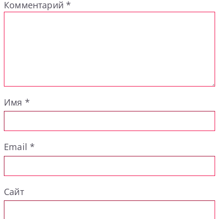
Комментарий
*
Имя
*
Email
*
Сайт