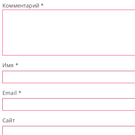
Комментарий
*
Имя
*
Email
*
Сайт