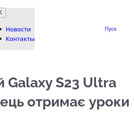
Новости
Пуск
Контакты
Galaxy S23 Ultra
пець отримає уроки