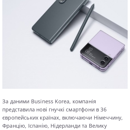
За даними Business Korea, компанія
представила нові гнучкі смартфони в 36
європейських країнах, включаючи Німеччину,
Францію, Іспанію, Нідерланди та Велику