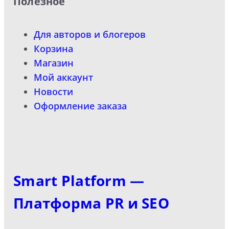
Полезное
Для авторов и блогеров
Корзина
Магазин
Мой аккаунт
Новости
Оформление заказа
Smart Platform —
Платформа PR и SEO