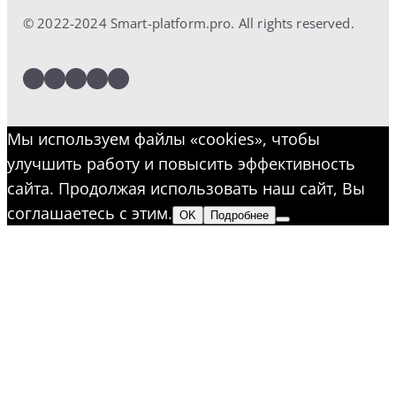
© 2022-2024 Smart-platform.pro. All rights reserved.
LinkedIn
Facebook
Twitter
Instagram
YouTube
Мы используем файлы «cookies», чтобы
улучшить работу и повысить эффективность
сайта. Продолжая использовать наш сайт, Вы
соглашаетесь с этим.
OK
Подробнее