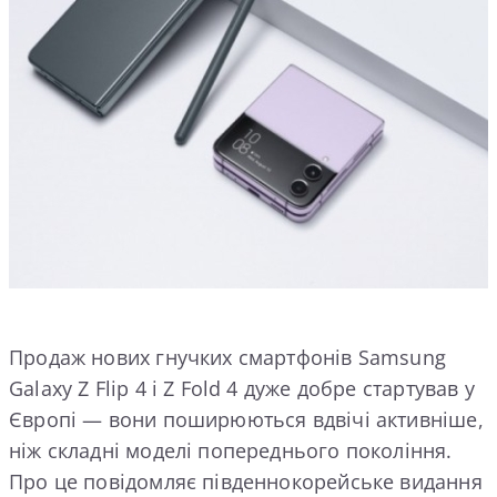
Продаж нових гнучких смартфонів Samsung
Galaxy Z Flip 4 і Z Fold 4 дуже добре стартував у
Європі — вони поширюються вдвічі активніше,
ніж складні моделі попереднього покоління.
Про це повідомляє південнокорейське видання