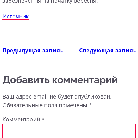
забезпечення на початку вересня.
Источник
Предыдущая запись
Следующая запись
Добавить комментарий
Ваш адрес email не будет опубликован.
Обязательные поля помечены
*
Комментарий
*