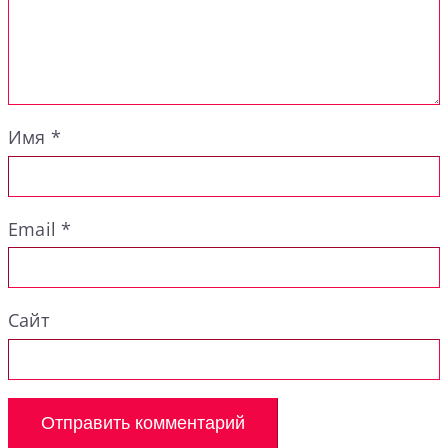
Имя
*
Email
*
Сайт