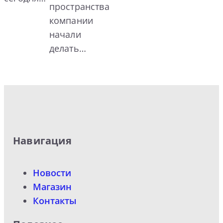
пространства
компании
начали
делать…
Навигация
Новости
Магазин
Контакты