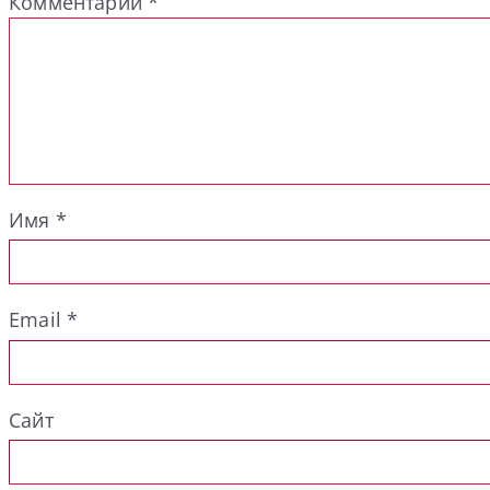
Комментарий
*
Имя
*
Email
*
Сайт