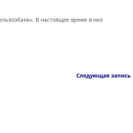
ельхозбанк». В настоящее время в них
Следующая запись