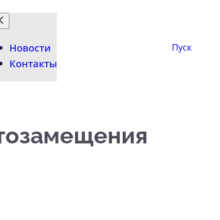
Новости
Пуск
Контакты
ртозамещения