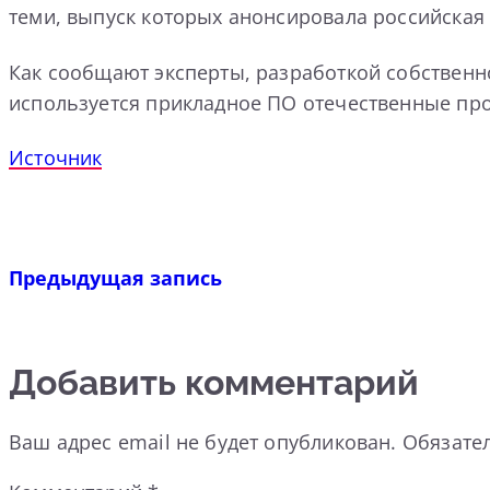
теми, выпуск которых анонсировала российская
Как сообщают эксперты, разработкой собственн
используется прикладное ПО отечественные про
Источник
Предыдущая запись
Добавить комментарий
Ваш адрес email не будет опубликован.
Обязате