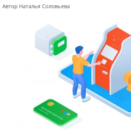
Автор Наталья Соловьева