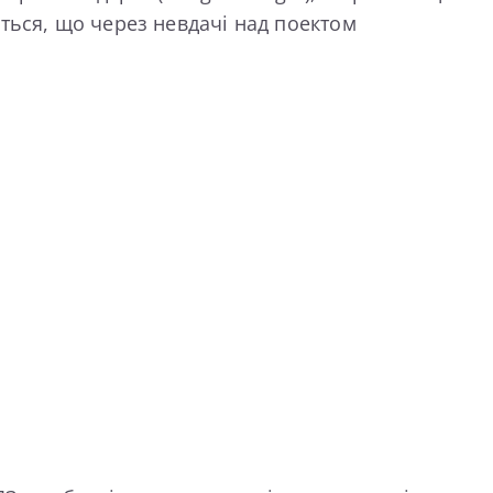
ться, що через невдачі над поектом