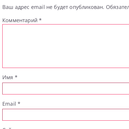
Ваш адрес email не будет опубликован.
Обязате
Комментарий
*
Имя
*
Email
*