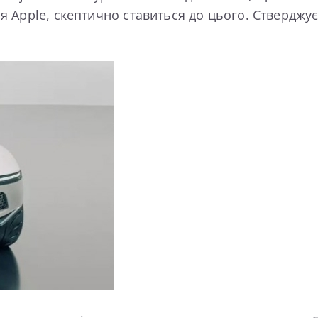
 Apple, скептично ставиться до цього. Стверджує