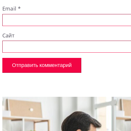
Email
*
Сайт