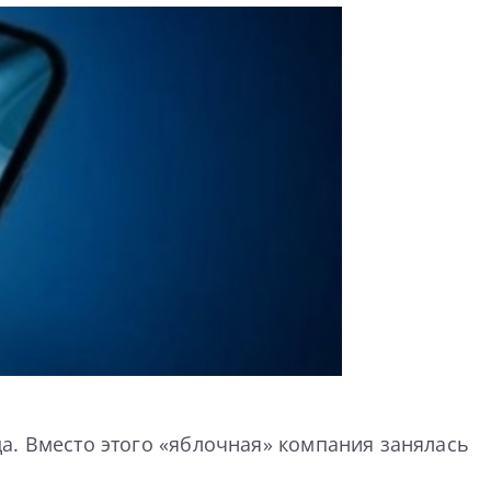
ода. Вместо этого «яблочная» компания занялась