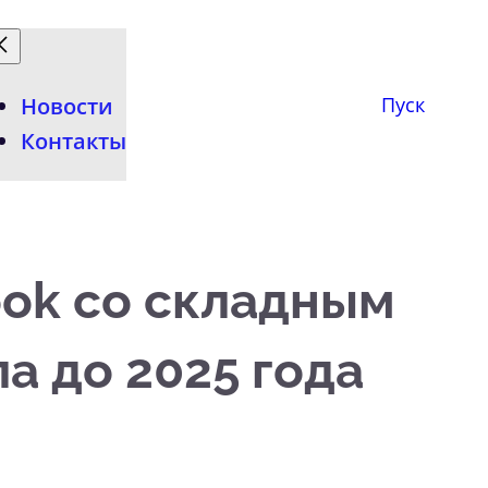
Новости
Пуск
Контакты
ook со складным
а до 2025 года