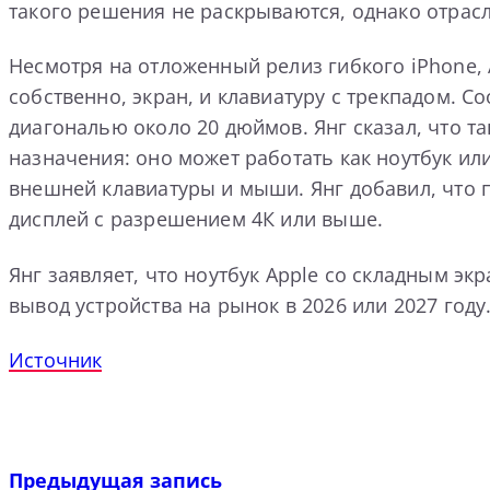
такого решения не раскрываются, однако отрас
Несмотря на отложенный релиз гибкого iPhone, 
собственно, экран, и клавиатуру с трекпадом. 
диагональю около 20 дюймов. Янг сказал, что т
назначения: оно может работать как ноутбук и
внешней клавиатуры и мыши. Янг добавил, что 
дисплей с разрешением 4К или выше.
Янг заявляет, что ноутбук Apple со складным э
вывод устройства на рынок в 2026 или 2027 году
Источник
Предыдущая запись