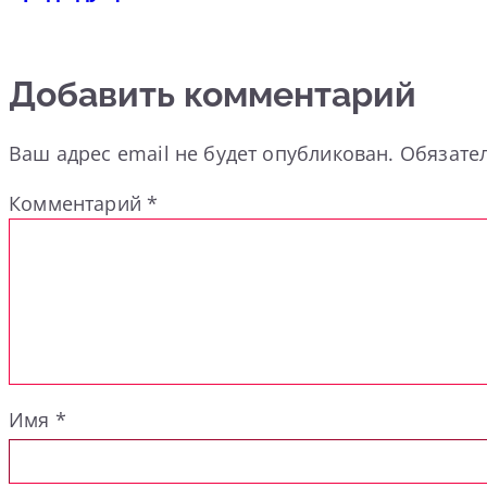
Добавить комментарий
Ваш адрес email не будет опубликован.
Обязате
Комментарий
*
Имя
*