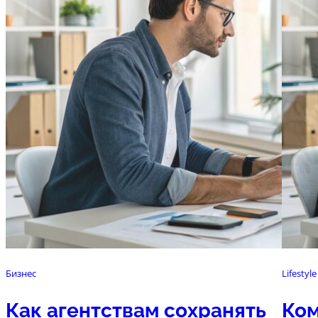
Бизнес
Lifestyle
Как агентствам сохранять
Ком