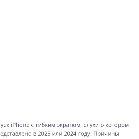
ск iPhone с гибким экраном, слухи о котором
редставлено в 2023 или 2024 году. Причины