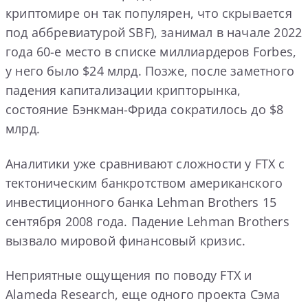
криптомире он так популярен, что скрывается
под аббревиатурой SBF), занимал в начале 2022
года 60-е место в списке миллиардеров Forbes,
у него было $24 млрд. Позже, после заметного
падения капитализации крипторынка,
состояние Бэнкман-Фрида сократилось до $8
млрд.
Аналитики уже сравнивают сложности у FTX с
тектоническим банкротством американского
инвестиционного банка Lehman Brothers 15
сентября 2008 года. Падение Lehman Brothers
вызвало мировой финансовый кризис.
Неприятные ощущения по поводу FTX и
Alameda Research, еще одного проекта Сэма