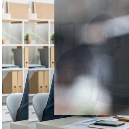
Спорт