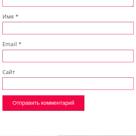
Имя
*
Email
*
Сайт