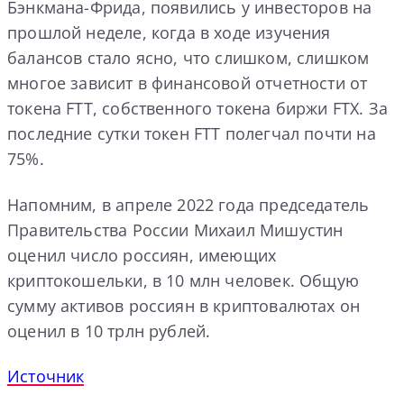
Бэнкмана-Фрида, появились у инвесторов на
прошлой неделе, когда в ходе изучения
балансов стало ясно, что слишком, слишком
многое зависит в финансовой отчетности от
токена FTT, собственного токена биржи FTX. За
последние сутки токен FTT полегчал почти на
75%.
Напомним, в апреле 2022 года председатель
Правительства России Михаил Мишустин
оценил число россиян, имеющих
криптокошельки, в 10 млн человек. Общую
сумму активов россиян в криптовалютах он
оценил в 10 трлн рублей.
Источник