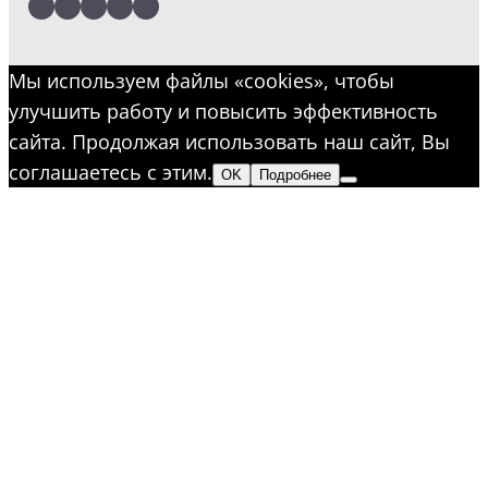
LinkedIn
Facebook
Twitter
Instagram
YouTube
Мы используем файлы «cookies», чтобы
улучшить работу и повысить эффективность
сайта. Продолжая использовать наш сайт, Вы
соглашаетесь с этим.
OK
Подробнее