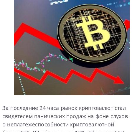
За последние 24 часа рынок криптовалют стал
свидетелем панических продаж на фоне слухов
о неплатежеспособности криптовалютной