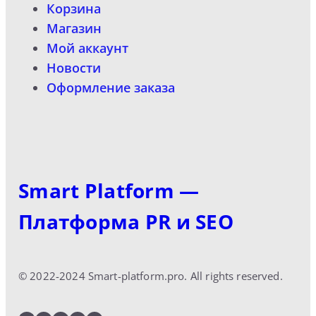
Корзина
Магазин
Мой аккаунт
Новости
Оформление заказа
Smart Platform —
Платформа PR и SEO
© 2022-2024 Smart-platform.pro. All rights reserved.