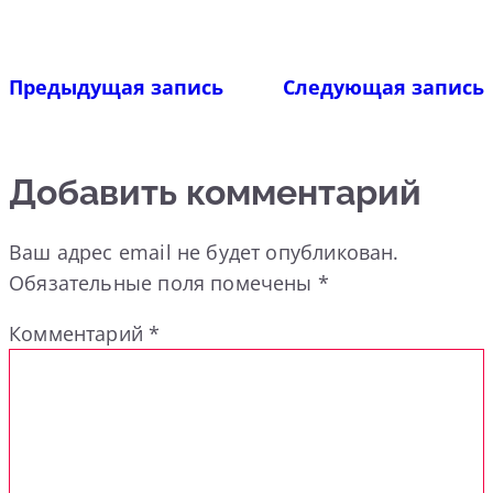
Предыдущая запись
Следующая запись
Добавить комментарий
Ваш адрес email не будет опубликован.
Обязательные поля помечены
*
Комментарий
*