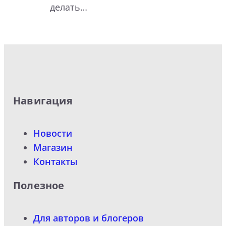
делать…
Навигация
Новости
Магазин
Контакты
Полезное
Для авторов и блогеров