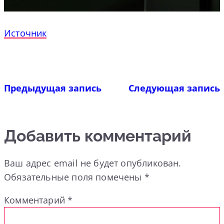
Источник
Предыдущая запись
Следующая запись
Добавить комментарий
Ваш адрес email не будет опубликован.
Обязательные поля помечены
*
Комментарий
*