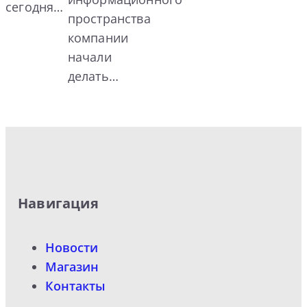
сегодня…
пространства
компании
начали
делать…
Навигация
Новости
Магазин
Контакты