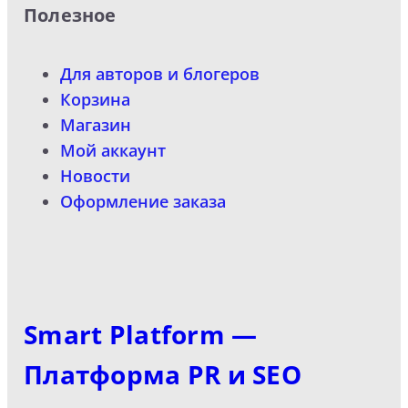
Полезное
Для авторов и блогеров
Корзина
Магазин
Мой аккаунт
Новости
Оформление заказа
Smart Platform —
Платформа PR и SEO