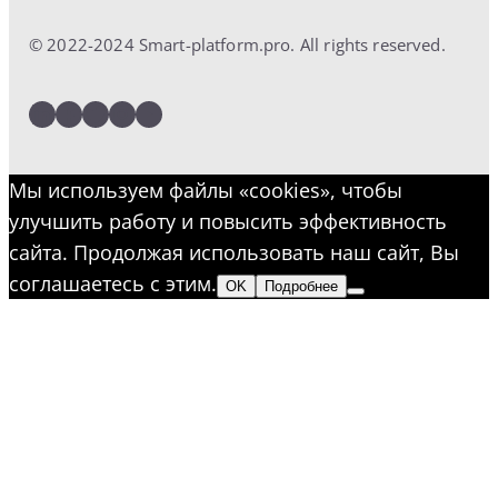
© 2022-2024 Smart-platform.pro. All rights reserved.
LinkedIn
Facebook
Twitter
Instagram
YouTube
Мы используем файлы «cookies», чтобы
улучшить работу и повысить эффективность
сайта. Продолжая использовать наш сайт, Вы
соглашаетесь с этим.
OK
Подробнее