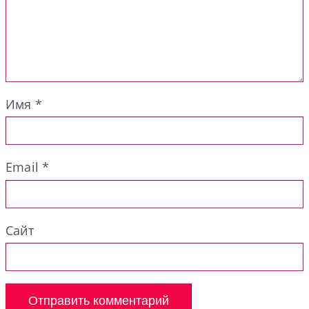
Имя
*
Email
*
Сайт