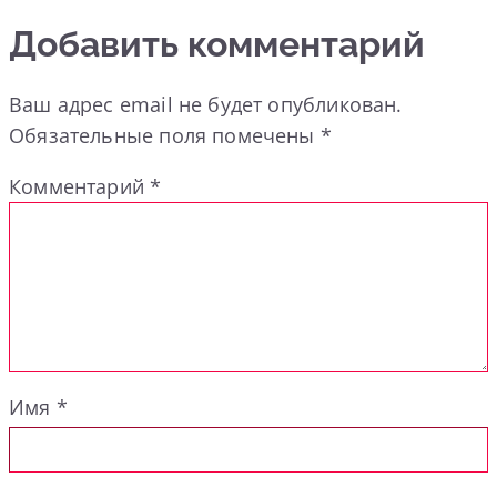
Добавить комментарий
Ваш адрес email не будет опубликован.
Обязательные поля помечены
*
Комментарий
*
Имя
*