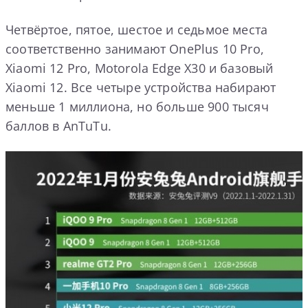
Четвёртое, пятое, шестое и седьмое места
соответственно занимают OnePlus 10 Pro,
Xiaomi 12 Pro, Motorola Edge X30 и базовый
Xiaomi 12. Все четыре устройства набирают
меньше 1 миллиона, но больше 900 тысяч
баллов в AnTuTu.