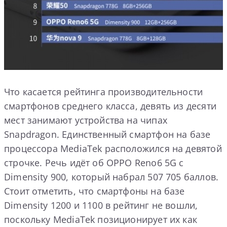
Что касается рейтинга производительности
смартфонов среднего класса, девять из десяти
мест занимают устройства на чипах
Snapdragon. Единственный смартфон на базе
процессора MediaTek расположился на девятой
строчке. Речь идёт об OPPO Reno6 5G с
Dimensity 900, который набрал 507 705 баллов.
Стоит отметить, что смартфоны на базе
Dimensity 1200 и 1100 в рейтинг не вошли,
поскольку MediaTek позиционирует их как