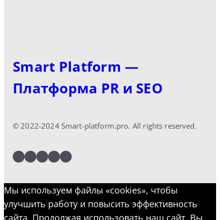
Smart Platform —
Платформа PR и SEO
© 2022-2024 Smart-platform.pro. All rights reserved.
LinkedIn
Facebook
Twitter
Instagram
YouTube
Мы используем файлы «cookies», чтобы
улучшить работу и повысить эффективность
сайта. Продолжая использовать наш сайт, Вы