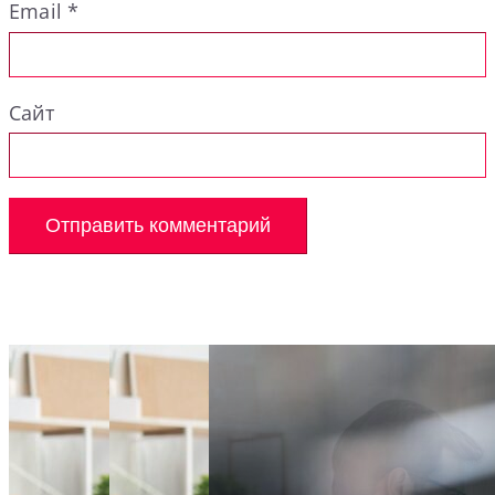
Email
*
Сайт