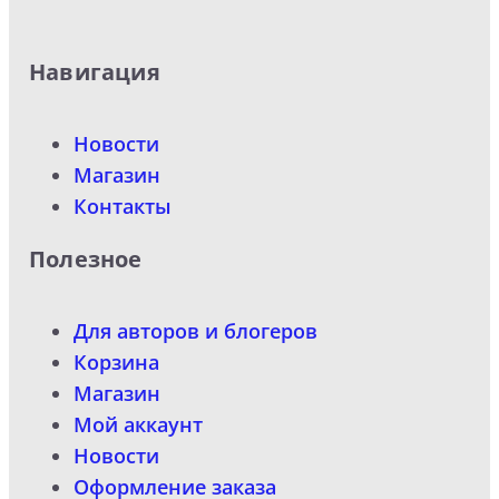
Навигация
Новости
Магазин
Контакты
Полезное
Для авторов и блогеров
Корзина
Магазин
Мой аккаунт
Новости
Оформление заказа