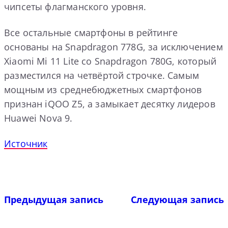
чипсеты флагманского уровня.
Все остальные смартфоны в рейтинге
основаны на Snapdragon 778G, за исключением
Xiaomi Mi 11 Lite со Snapdragon 780G, который
разместился на четвёртой строчке. Самым
мощным из среднебюджетных смартфонов
признан iQOO Z5, а замыкает десятку лидеров
Huawei Nova 9.
Источник
Предыдущая запись
Следующая запись