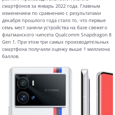
смартфонов за январь 2022 года. Главным
изменением по сравнению с результатами
декабря прошлого года стало то, что первые
семь мест заняли устройства на базе свежего
флагманского чипсета Qualcomm Snаpdragon 8
Gen 1. При этом три самых производительных
смартфона получили оценку выше 1 миллиона
баллов.