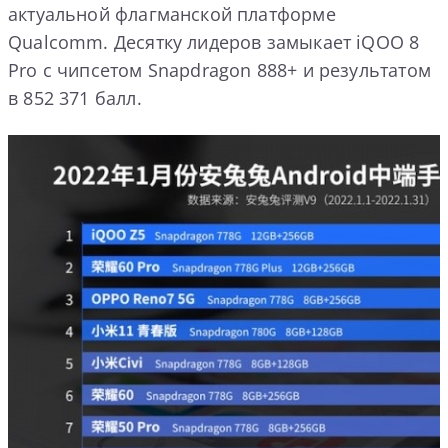
актуальной флагманской платформе
Qualcomm. Десятку лидеров замыкает iQOO 8
Pro с чипсетом Snapdragon 888+ и результатом
в 852 371 балл.