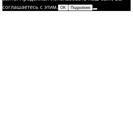
соглашаетесь с этим.
OK
Подробнее