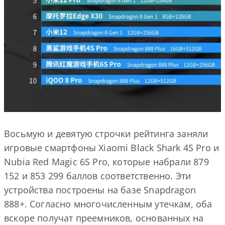
Восьмую и девятую строчки рейтинга заняли
игровые смартфоны Xiaomi Black Shark 4S Pro и
Nubia Red Magic 6S Pro, которые набрали 879
152 и 853 299 баллов соответственно. Эти
устройства построены на базе Snapdragon
888+. Согласно многочисленным утечкам, оба
вскоре получат преемников, основанных на