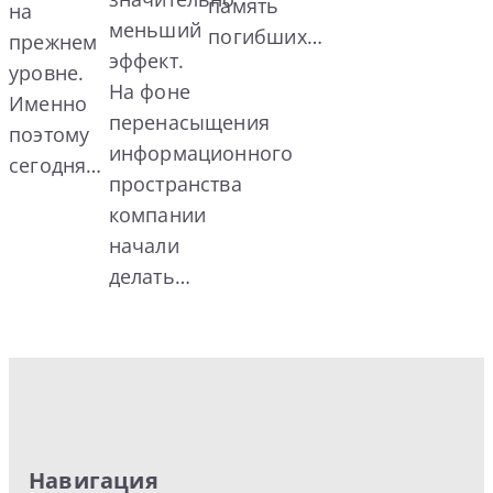
память
на
меньший
погибших…
прежнем
эффект.
уровне.
На фоне
Именно
перенасыщения
поэтому
информационного
сегодня…
пространства
компании
начали
делать…
Навигация