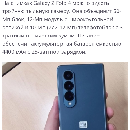
На снимках Galaxy Z Fold 4 можно видеть
тройную тыльную камеру. Она объединит 50-
Мп блок, 12-Мп модуль с широкоугольной
оптикой и 10-Мп (или 12-Мп) телефотоблок с 3-
кратным оптическим зумом. Питание
обеспечит аккумуляторная батарея ёмкостью
4400 мАч с 25-ваттной зарядкой.