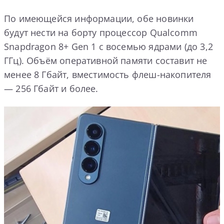
По имеющейся информации, обе новинки
будут нести на борту процессор Qualcomm
Snapdragon 8+ Gen 1 с восемью ядрами (до 3,2
ГГц). Объём оперативной памяти составит не
менее 8 Гбайт, вместимость флеш-накопителя
— 256 Гбайт и более.