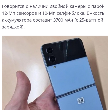
Говорится о наличии двойной камеры с парой
12-Мп сенсоров и 10-Мп селфи-блока. Ёмкость
аккумулятора составит 3700 мАч (с 25-ваттной
зарядкой).