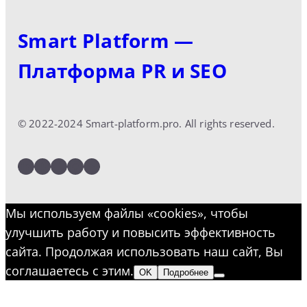
Smart Platform —
Платформа PR и SEO
© 2022-2024 Smart-platform.pro. All rights reserved.
LinkedIn
Facebook
Twitter
Instagram
YouTube
Мы используем файлы «cookies», чтобы
улучшить работу и повысить эффективность
сайта. Продолжая использовать наш сайт, Вы
соглашаетесь с этим.
OK
Подробнее