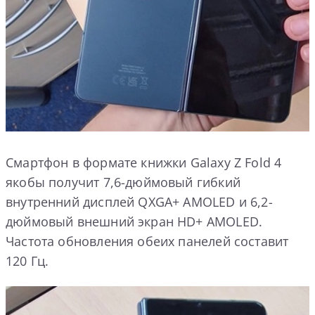
Смартфон в формате книжки Galaxy Z Fold 4
якобы получит 7,6-дюймовый гибкий
внутренний дисплей QXGA+ AMOLED и 6,2-
дюймовый внешний экран HD+ AMOLED.
Частота обновления обеих панелей составит
120 Гц.