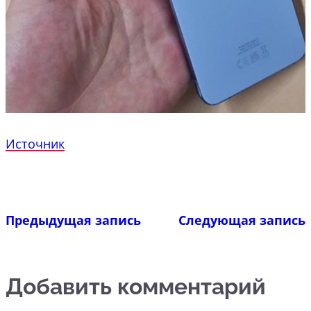
Источник
Предыдущая запись
Следующая запись
Добавить комментарий