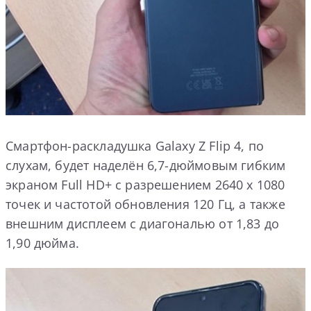
Смартфон-раскладушка Galaxy Z Flip 4, по
слухам, будет наделён 6,7-дюймовым гибким
экраном Full HD+ с разрешением 2640 x 1080
точек и частотой обновления 120 Гц, а также
внешним дисплеем с диагональю от 1,83 до
1,90 дюйма.