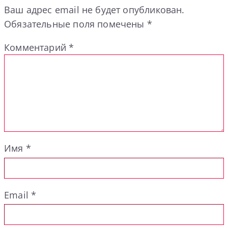
Ваш адрес email не будет опубликован.
Обязательные поля помечены
*
Комментарий
*
Имя
*
Email
*