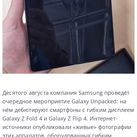
Десятого августа компания Samsung проведёт
очередное мероприятие Galaxy Unpacked: на
нём дебютируют смартфоны с гибким дисплеем
Galaxy Z Fold 4 и Galaxy Z Flip 4. Интернет-
источники опубликовали «живые» фотографии
этих аппаратов, оборудованных гибким