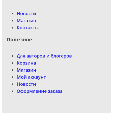
Новости
Магазин
Контакты
Полезное
Для авторов и блогеров
Корзина
Магазин
Мой аккаунт
Новости
Оформление заказа