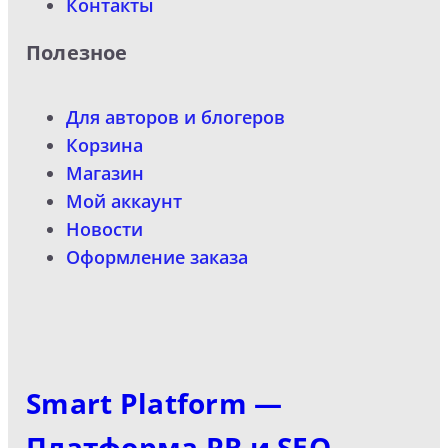
Контакты
Полезное
Для авторов и блогеров
Корзина
Магазин
Мой аккаунт
Новости
Оформление заказа
Smart Platform —
Платформа PR и SEO