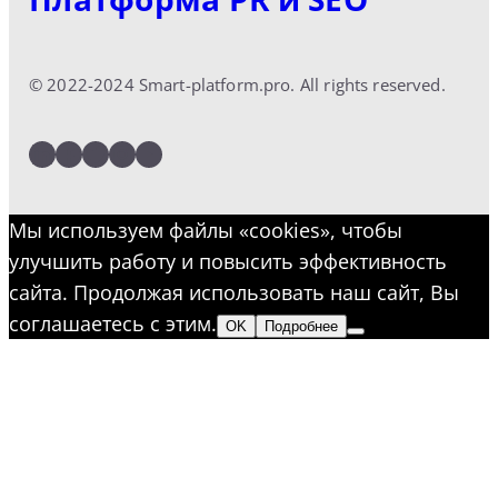
© 2022-2024 Smart-platform.pro. All rights reserved.
LinkedIn
Facebook
Twitter
Instagram
YouTube
Мы используем файлы «cookies», чтобы
улучшить работу и повысить эффективность
сайта. Продолжая использовать наш сайт, Вы
соглашаетесь с этим.
OK
Подробнее