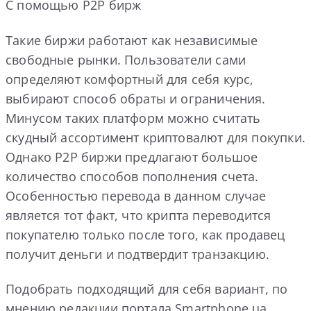
С помощью Р2Р бирж
Такие биржи работают как независимые
свободные рынки. Пользователи сами
определяют комфортный для себя курс,
выбирают способ обраты и ограничения.
Минусом таких платформ можно считать
скудный ассортимент криптовалют для покупки.
Однако Р2Р биржи предлагают большое
количество способов пополнения счета.
Особенностью перевода в данном случае
является тот факт, что крипта переводится
покупателю только после того, как продавец
получит деньги и подтвердит транзакцию.
Подобрать подходящий для себя вариант, по
мнению редакции портала Smartphone.ua,