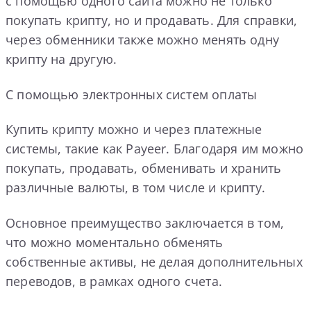
с помощью одного сайта можно не только
покупать крипту, но и продавать. Для справки,
через обменники также можно менять одну
крипту на другую.
С помощью электронных систем оплаты
Купить крипту можно и через платежные
системы, такие как Payeer. Благодаря им можно
покупать, продавать, обменивать и хранить
различные валюты, в том числе и крипту.
Основное преимущество заключается в том,
что можно моментально обменять
собственные активы, не делая дополнительных
переводов, в рамках одного счета.