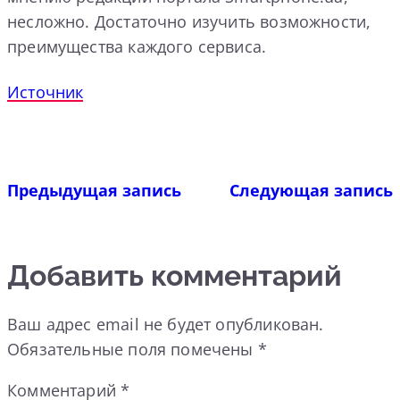
несложно. Достаточно изучить возможности,
преимущества каждого сервиса.
Источник
Предыдущая запись
Следующая запись
Добавить комментарий
Ваш адрес email не будет опубликован.
Обязательные поля помечены
*
Комментарий
*