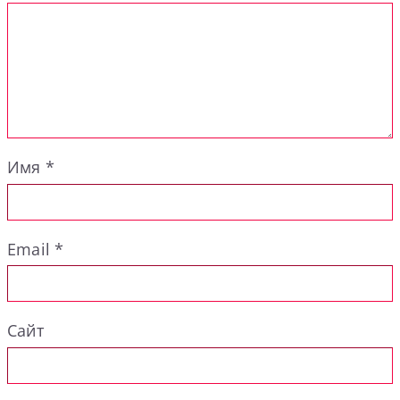
Имя
*
Email
*
Сайт