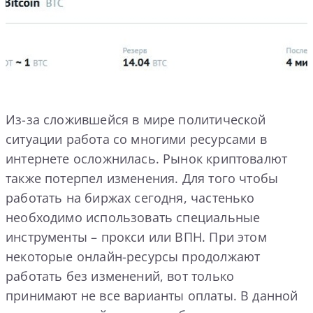
Из-за сложившейся в мире политической
ситуации работа со многими ресурсами в
интернете осложнилась. Рынок криптовалют
также потерпел изменения. Для того чтобы
работать на биржах сегодня, частенько
необходимо использовать специальные
инструменты – прокси или ВПН. При этом
некоторые онлайн-ресурсы продолжают
работать без изменений, вот только
принимают не все варианты оплаты. В данной