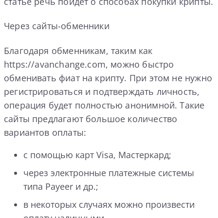
статье речь пойдет о способах покупки крипты.
Через сайты-обменники
Благодаря обменникам, таким как
https://avanchange.com, можно быстро
обменивать фиат на крипту. При этом не нужно
регистрироваться и подтверждать личность,
операция будет полностью анонимной. Такие
сайты предлагают большое количество
вариантов оплаты:
с помощью карт Visa, Мастеркард;
через электронные платежные системы
типа Payeer и др.;
в некоторых случаях можно произвести
оплату наличными.