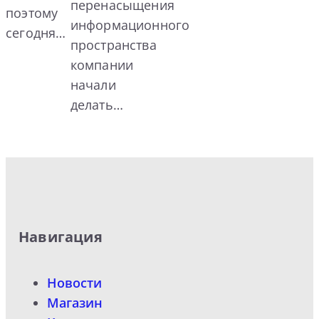
перенасыщения
поэтому
информационного
сегодня…
пространства
компании
начали
делать…
Навигация
Новости
Магазин