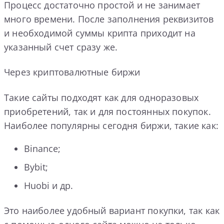
Процесс достаточно простой и не занимает
много времени. После заполнения реквизитов
и необходимой суммы крипта приходит на
указанный счет сразу же.
Через криптовалютные биржи
Такие сайты подходят как для одноразовых
приобретений, так и для постоянных покупок.
Наиболее популярны сегодня биржи, такие как:
Binance;
Bybit;
Huobi и др.
Это наиболее удобный вариант покупки, так как