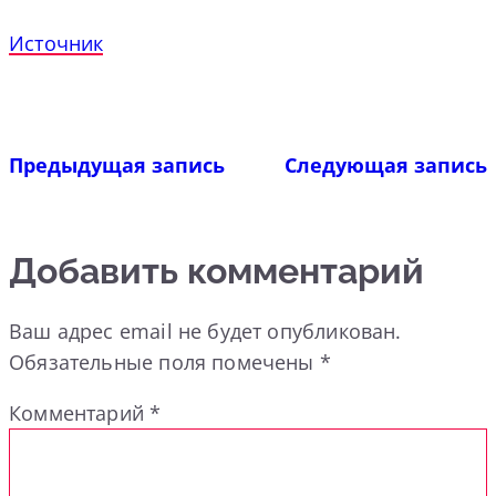
Источник
Предыдущая запись
Следующая запись
Добавить комментарий
Ваш адрес email не будет опубликован.
Обязательные поля помечены
*
Комментарий
*