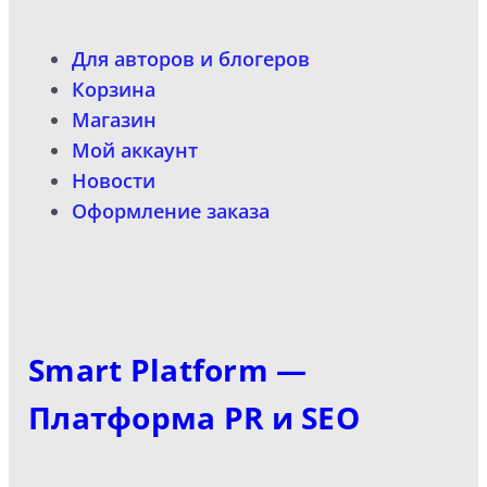
Для авторов и блогеров
Корзина
Магазин
Мой аккаунт
Новости
Оформление заказа
Smart Platform —
Платформа PR и SEO