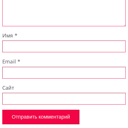
Имя
*
Email
*
Сайт