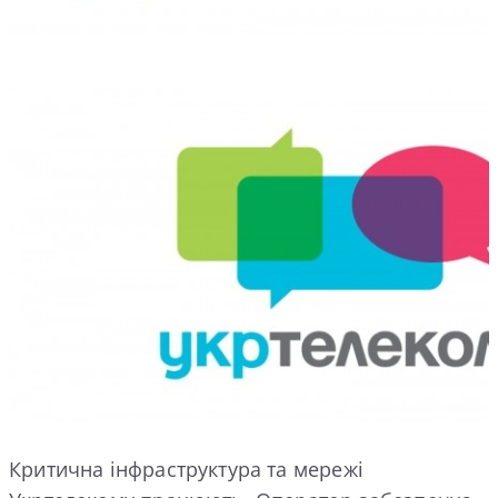
Критична інфраструктура та мережі