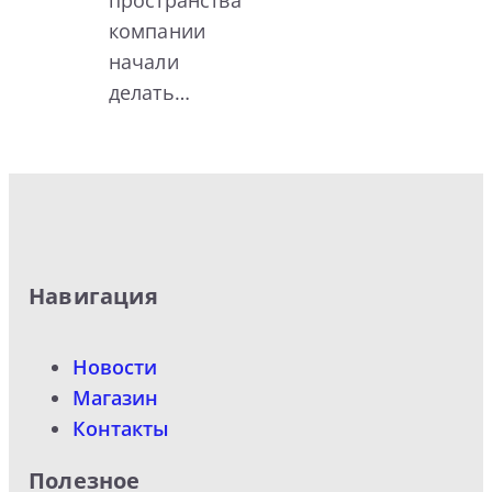
компании
начали
делать…
Навигация
Новости
Магазин
Контакты
Полезное