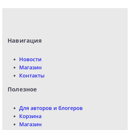
Навигация
Новости
Магазин
Контакты
Полезное
Для авторов и блогеров
Корзина
Магазин