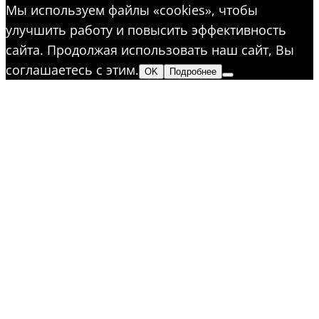
Мы используем файлы «cookies», чтобы
улучшить работу и повысить эффективность
сайта. Продолжая использовать наш сайт, Вы
соглашаетесь с этим.
OK
Подробнее