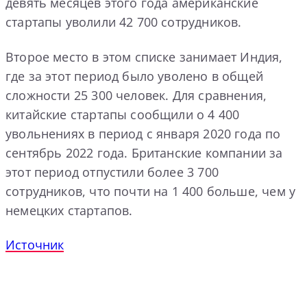
девять месяцев этого года американские
стартапы уволили 42 700 сотрудников.
Второе место в этом списке занимает Индия,
где за этот период было уволено в общей
сложности 25 300 человек. Для сравнения,
китайские стартапы сообщили о 4 400
увольнениях в период с января 2020 года по
сентябрь 2022 года. Британские компании за
этот период отпустили более 3 700
сотрудников, что почти на 1 400 больше, чем у
немецких стартапов.
Источник