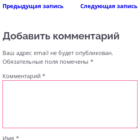
Предыдущая запись
Следующая запись
Добавить комментарий
Ваш адрес email не будет опубликован.
Обязательные поля помечены
*
Комментарий
*
Имя
*