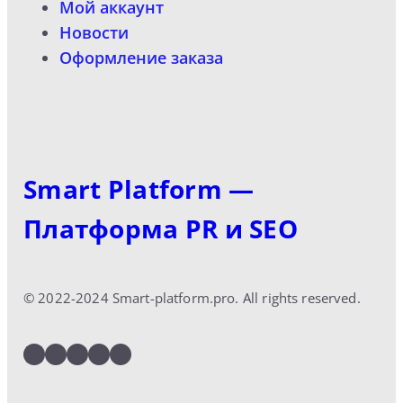
Мой аккаунт
Новости
Оформление заказа
Smart Platform —
Платформа PR и SEO
© 2022-2024 Smart-platform.pro. All rights reserved.
LinkedIn
Facebook
Twitter
Instagram
YouTube