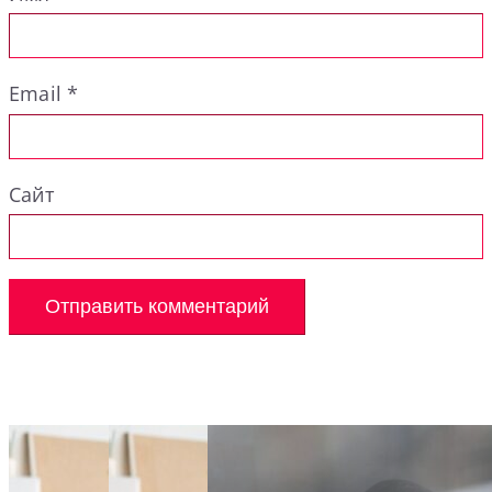
Email
*
Сайт