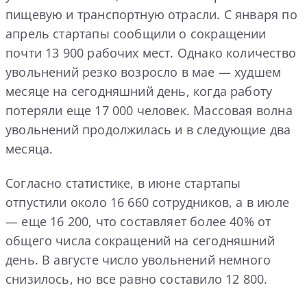
пищевую и транспортную отрасли. С января по
апрель стартапы сообщили о сокращении
почти 13 900 рабочих мест. Однако количество
увольнений резко возросло в мае — худшем
месяце на сегодняшний день, когда работу
потеряли еще 17 000 человек. Массовая волна
увольнений продолжилась и в следующие два
месяца.
Согласно статистике, в июне стартапы
отпустили около 16 660 сотрудников, а в июле
— еще 16 200, что составляет более 40% от
общего числа сокращений на сегодняшний
день. В августе число увольнений немного
снизилось, но все равно составило 12 800.