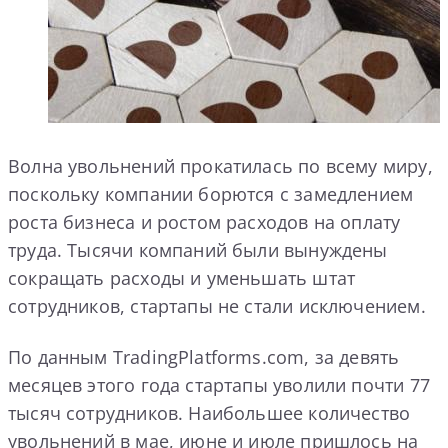
Волна увольнений прокатилась по всему миру,
поскольку компании борются с замедлением
роста бизнеса и ростом расходов на оплату
труда. Тысячи компаний были вынуждены
сокращать расходы и уменьшать штат
сотрудников, стартапы не стали исключением.
По данным TradingPlatforms.com, за девять
месяцев этого года стартапы уволили почти 77
тысяч сотрудников. Наибольшее количество
увольнений в мае, июне и июле пришлось на