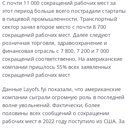
С почти 11 000 сокращений рабочих мест за
этот период больше всего пострадали стартапы
в пищевой промышленности. Транспортный
сектор занял второе место с почти 8 700
сокращений рабочих мест. Далее следуют
розничная торговля, здравоохранение и
финансовая отрасль с 7 800, 7 200 и 7 000
сокращений соответственно. На американские
компании пришлось 55% всех заявленных
сокращений рабочих мест
Данные Layofs.fyi показали, что американские
компании сыграли огромную роль в последней
волне увольнений. Фактически, более
половины всех сообщений о сокращении
рабочих мест в 2022 году поступило из США. За