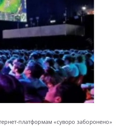
інтернет-платформам «суворо заборонено»