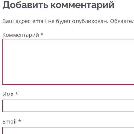
Добавить комментарий
Ваш адрес email не будет опубликован.
Обязате
Комментарий
*
Имя
*
Email
*