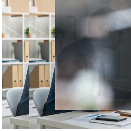
Спорт