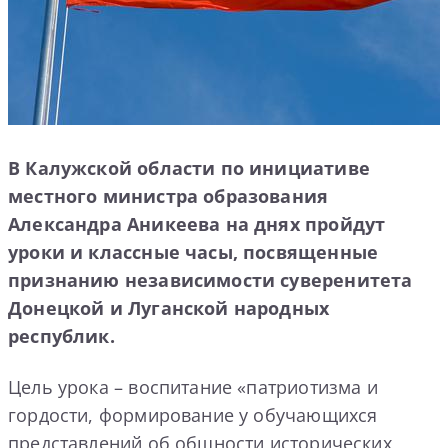
В Калужской области по инициативе
местного министра образования
Александра Аникеева на днях пройдут
уроки и классные часы, посвященные
признанию независимости суверенитета
Донецкой и Луганской народных
республик.
Цель урока – воспитание «патриотизма и
гордости, формирование у обучающихся
представлений об общности исторических