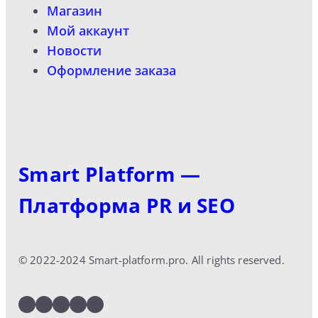
Магазин
Мой аккаунт
Новости
Оформление заказа
Smart Platform —
Платформа PR и SEO
© 2022-2024 Smart-platform.pro. All rights reserved.
LinkedIn
Facebook
Twitter
Instagram
YouTube