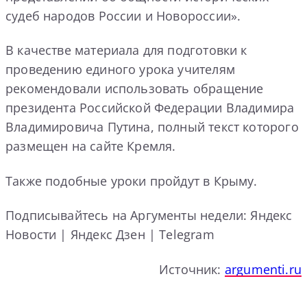
судеб народов России и Новороссии».
В качестве материала для подготовки к
проведению единого урока учителям
рекомендовали использовать обращение
президента Российской Федерации Владимира
Владимировича Путина, полный текст которого
размещен на сайте Кремля.
Также подобные уроки пройдут в Крыму.
Подписывайтесь на Аргументы недели: Яндекс
Новости | Яндекс Дзен | Telegram
Источник:
argumenti.ru