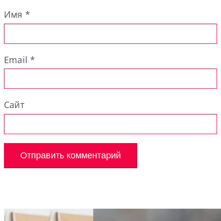
Имя
*
Email
*
Сайт