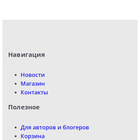
Навигация
Новости
Магазин
Контакты
Полезное
Для авторов и блогеров
Корзина