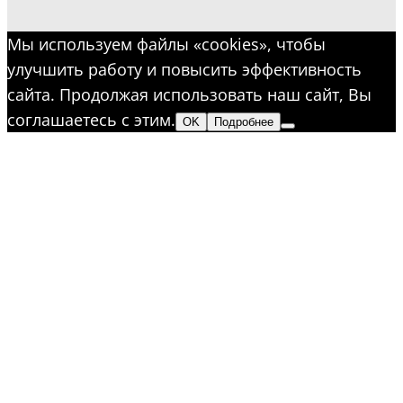
Мы используем файлы «cookies», чтобы
улучшить работу и повысить эффективность
сайта. Продолжая использовать наш сайт, Вы
соглашаетесь с этим.
OK
Подробнее