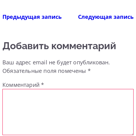
Предыдущая запись
Следующая запись
Добавить комментарий
Ваш адрес email не будет опубликован.
Обязательные поля помечены
*
Комментарий
*