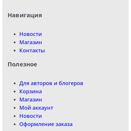
Навигация
Новости
Магазин
Контакты
Полезное
Для авторов и блогеров
Корзина
Магазин
Мой аккаунт
Новости
Оформление заказа