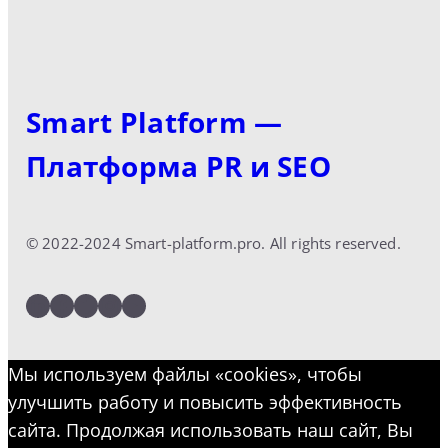
Smart Platform —
Платформа PR и SEO
© 2022-2024 Smart-platform.pro. All rights reserved.
LinkedIn
Facebook
Twitter
Instagram
YouTube
Мы используем файлы «cookies», чтобы
улучшить работу и повысить эффективность
сайта. Продолжая использовать наш сайт, Вы