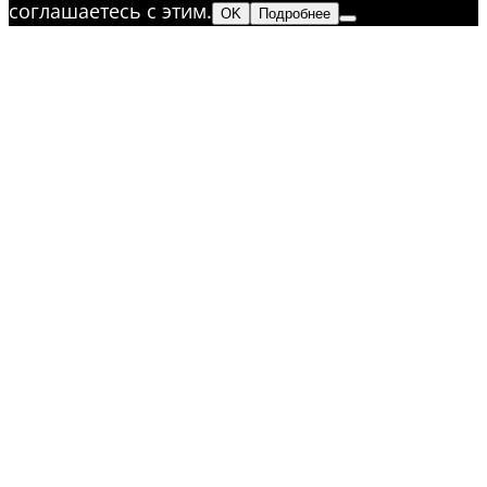
соглашаетесь с этим.
OK
Подробнее