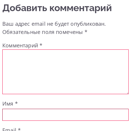
Добавить комментарий
Ваш адрес email не будет опубликован.
Обязательные поля помечены
*
Комментарий
*
Имя
*
Email
*