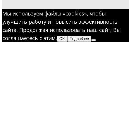
Мы используем файлы «cookies», чтобы
улучшить работу и повысить эффективность
сайта. Продолжая использовать наш сайт, Вы
соглашаетесь с этим.
OK
Подробнее