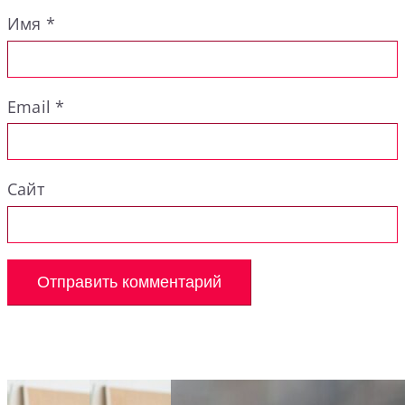
Имя
*
Email
*
Сайт