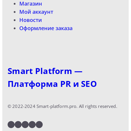
Магазин
Мой аккаунт
Новости
Оформление заказа
Smart Platform —
Платформа PR и SEO
© 2022-2024 Smart-platform.pro. All rights reserved.
LinkedIn
Facebook
Twitter
Instagram
YouTube