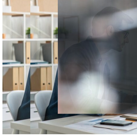
Спорт