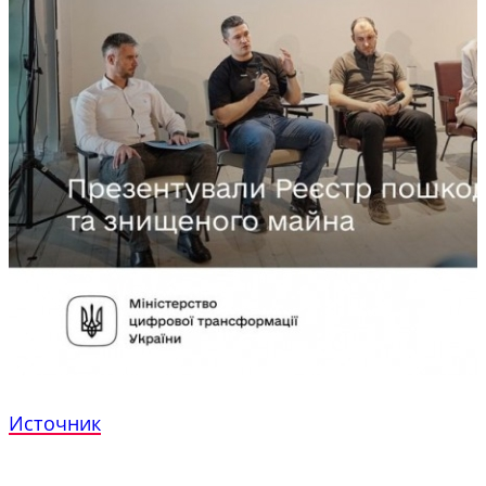
Источник