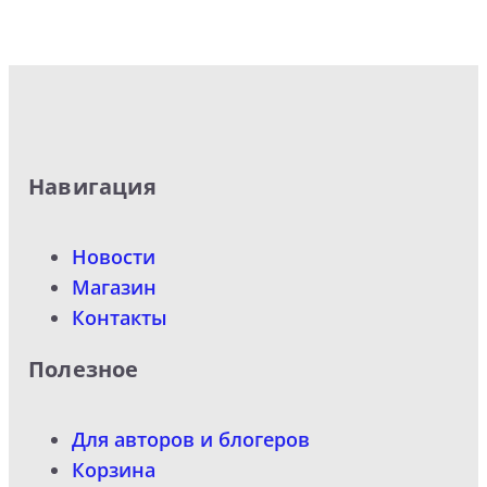
Навигация
Новости
Магазин
Контакты
Полезное
Для авторов и блогеров
Корзина