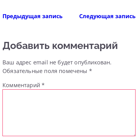
Предыдущая запись
Следующая запись
Добавить комментарий
Ваш адрес email не будет опубликован.
Обязательные поля помечены
*
Комментарий
*