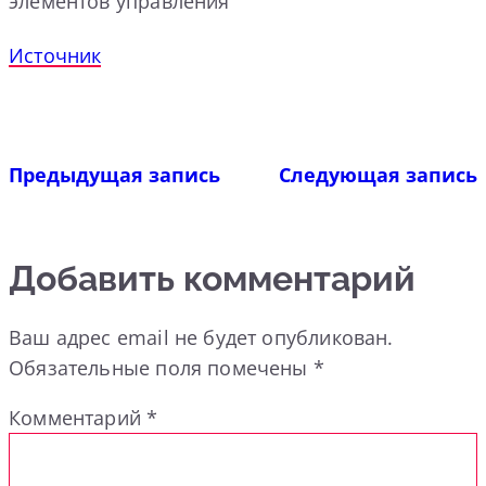
элементов управления
Источник
Предыдущая запись
Следующая запись
Добавить комментарий
Ваш адрес email не будет опубликован.
Обязательные поля помечены
*
Комментарий
*