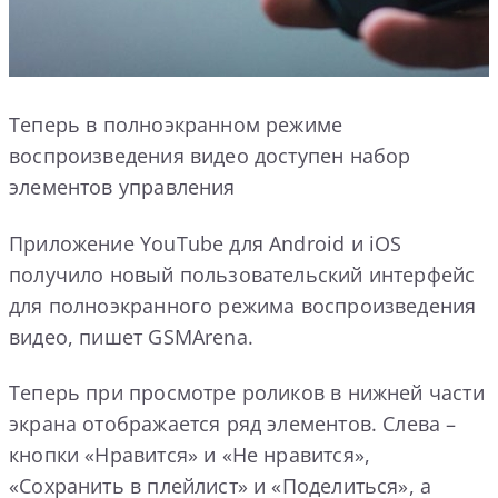
Теперь в полноэкранном режиме
воспроизведения видео доступен набор
элементов управления
Приложение YouTube для Android и iOS
получило новый пользовательский интерфейс
для полноэкранного режима воспроизведения
видео, пишет GSMArena.
Теперь при просмотре роликов в нижней части
экрана отображается ряд элементов. Слева –
кнопки «Нравится» и «Не нравится»,
«Сохранить в плейлист» и «Поделиться», а