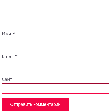
Имя
*
Email
*
Сайт