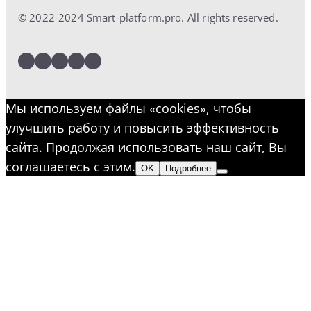
© 2022-2024 Smart-platform.pro. All rights reserved.
LinkedIn
Facebook
Twitter
Instagram
YouTube
Мы используем файлы «cookies», чтобы
улучшить работу и повысить эффективность
сайта. Продолжая использовать наш сайт, Вы
соглашаетесь с этим.
OK
Подробнее