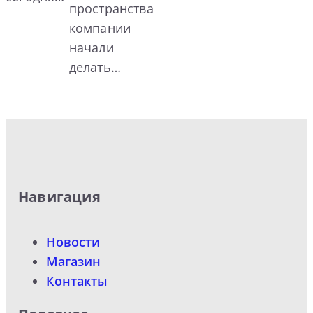
пространства
компании
начали
делать…
Навигация
Новости
Магазин
Контакты