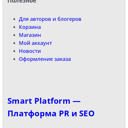
Полезное
Для авторов и блогеров
Корзина
Магазин
Мой аккаунт
Новости
Оформление заказа
Smart Platform —
Платформа PR и SEO