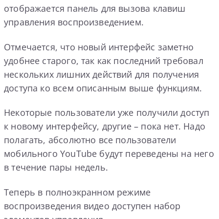
отображается панель для вызова клавиш
управления воспроизведением.
Отмечается, что новый интерфейс заметно
удобнее старого, так как последний требовал
нескольких лишних действий для получения
доступа ко всем описанным выше функциям.
Некоторые пользователи уже получили доступ
к новому интерфейсу, другие – пока нет. Надо
полагать, абсолютно все пользователи
мобильного YouTube будут переведены на него
в течение пары недель.
Теперь в полноэкранном режиме
воспроизведения видео доступен набор