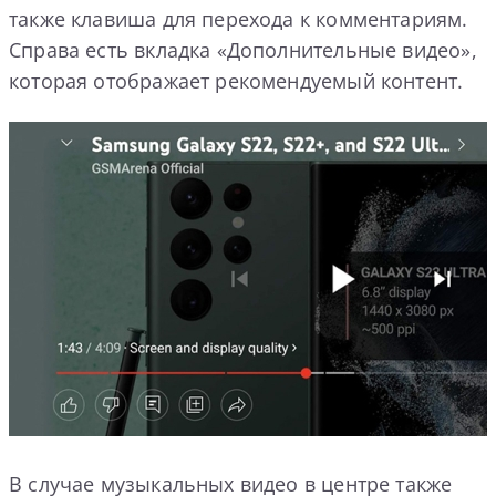
также клавиша для перехода к комментариям.
Справа есть вкладка «Дополнительные видео»,
которая отображает рекомендуемый контент.
В случае музыкальных видео в центре также