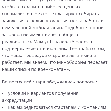
чтобы, сохранить наиболее ценных
специалистов. Никто не планирует собирать
заявления, с целью уточнения места работы и
немедленной мобилизации. Подобные теории
заговора не имеют ничего общего с
реальностью. Максут Шадаев: «У нас есть
подтверждение от начальника Генштаба о том,
что наша процедура отсрочки легитимна и
работает. Мы знаем, что Минобороны передает
наши списки по военкоматам».
Во время вебинара обсуждались вопросы:
условий и вариантов получения
аккредитации
как аккредитоваться стартапам и компаниям