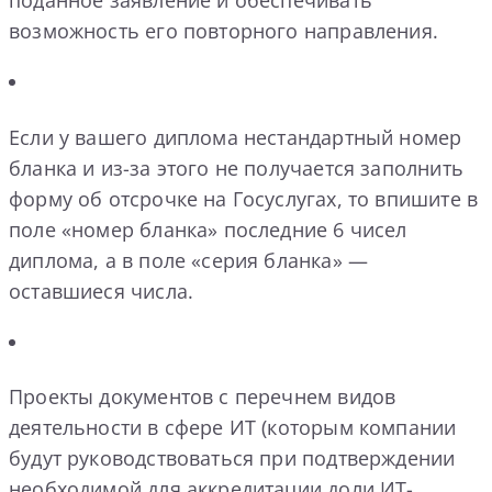
поданное заявление и обеспечивать
возможность его повторного направления.
Если у вашего диплома нестандартный номер
бланка и из-за этого не получается заполнить
форму об отсрочке на Госуслугах, то впишите в
поле «номер бланка» последние 6 чисел
диплома, а в поле «серия бланка» —
оставшиеся числа.
Проекты документов с перечнем видов
деятельности в сфере ИТ (которым компании
будут руководствоваться при подтверждении
необходимой для аккредитации доли ИТ-