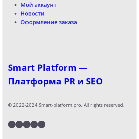
Мой аккаунт
Новости
Оформление заказа
Smart Platform —
Платформа PR и SEO
© 2022-2024 Smart-platform.pro. All rights reserved.
LinkedIn
Facebook
Twitter
Instagram
YouTube