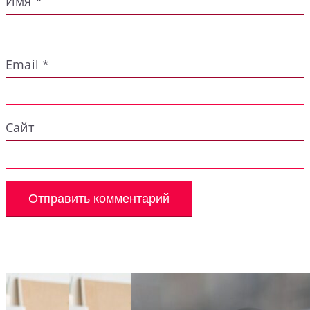
Имя
*
Email
*
Сайт