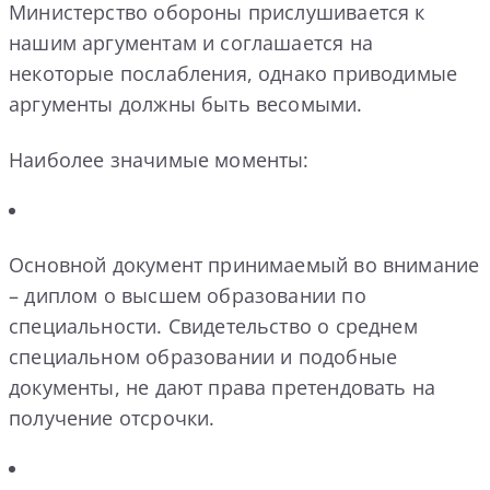
Министерство обороны прислушивается к
нашим аргументам и соглашается на
некоторые послабления, однако приводимые
аргументы должны быть весомыми.
Наиболее значимые моменты:
Основной документ принимаемый во внимание
– диплом о высшем образовании по
специальности. Свидетельство о среднем
специальном образовании и подобные
документы, не дают права претендовать на
получение отсрочки.