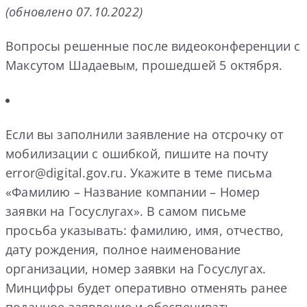
(обновлено 07.10.2022)
Вопросы решенные после видеоконференции с
Максутом Шадаевым, прошедшей 5 октября.
Если вы заполнили заявление на отсрочку от
мобилизации с ошибкой, пишите на почту
error@digital.gov.ru. Укажите в теме письма
«Фамилию – Название компании – Номер
заявки на Госуслугах». В самом письме
просьба указывать: фамилию, имя, отчество,
дату рождения, полное наименование
организации, номер заявки на Госуслугах.
Минцифры будет оперативно отменять ранее