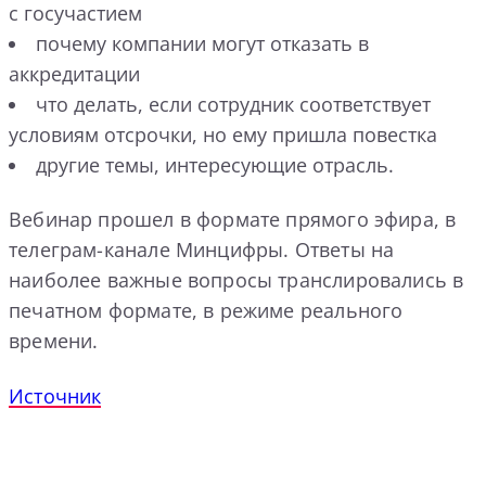
с госучастием
почему компании могут отказать в
аккредитации
что делать, если сотрудник соответствует
условиям отсрочки, но ему пришла повестка
другие темы, интересующие отрасль.
Вебинар прошел в формате прямого эфира, в
телеграм-канале Минцифры. Ответы на
наиболее важные вопросы транслировались в
печатном формате, в режиме реального
времени.
Источник