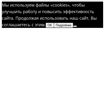
Мы используем файлы «cookies», чтобы
улучшить работу и повысить эффективность
сайта. Продолжая использовать наш сайт, Вы
соглашаетесь с этим.
OK
Подробнее