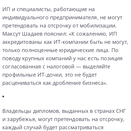
ИП и специалисты, работающие на
индивидуального предпринимателя, не могут
претендовать на отсрочку от мобилизации.
Максут Шадаев пояснил: «К сожалению, ИП
аккредитованы как ИТ-компании быть не могут,
только полноценные юридические лица. По
поводу крупных компаний у нас есть позиция
согласованная с налоговой — выделяйте
профильные ИТ-дочки, это не будет
расцениваться как дробление бизнеса».
Владельцы дипломов, выданных в странах СНГ
и зарубежья, могут претендовать на отсрочку,
каждый случай будет рассматриваться