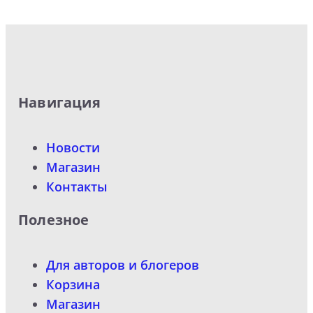
Навигация
Новости
Магазин
Контакты
Полезное
Для авторов и блогеров
Корзина
Магазин