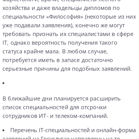
хозяйства и даже владельцы дипломов по
специальности «Философия» (некоторые из них
уже подавали заявления), конечно же могут
требовать признать их специалистами в сфере
IT, однако вероятность получения такого
статуса крайне мала. В любом случае,
потребуется иметь в запасе достаточно
серьезные причины для подобных заявлений.
В ближайшие дни планируется расширить
список специальностей для отсрочки
сотрудников ИТ- и телеком-компаний.
Перечень IT-специальностей и онлайн-форма
заявлений на Госуслугах направлены на то