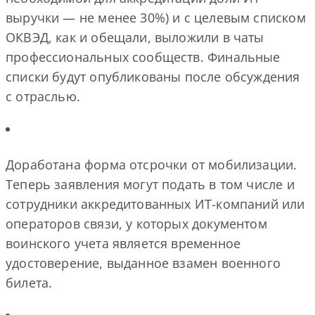
выручки — не менее 30%) и с целевым списком
ОКВЭД, как и обещали, выложили в чаты
профессиональных сообществ. Финальные
списки будут опубликованы после обсуждения
с отраслью.
Доработана форма отсрочки от мобилизации.
Теперь заявления могут подать в том числе и
сотрудники аккредитованных ИТ-компаний или
операторов связи, у которых документом
воинского учета является временное
удостоверение, выданное взамен военного
билета.