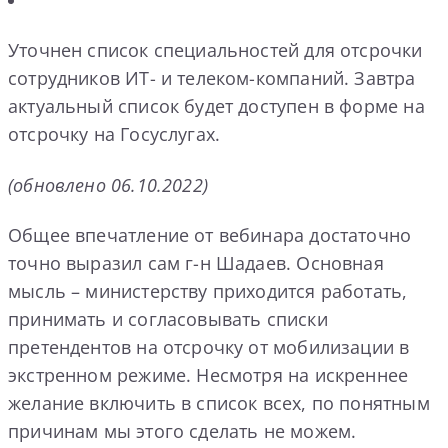
Уточнен список специальностей для отсрочки
сотрудников ИТ- и телеком-компаний. Завтра
актуальный список будет доступен в форме на
отсрочку на Госуслугах.
(обновлено 06.10.2022)
Общее впечатление от вебинара достаточно
точно выразил сам г-н Шадаев. Основная
мысль – министерству приходится работать,
принимать и согласовывать списки
претендентов на отсрочку от мобилизации в
экстренном режиме. Несмотря на искреннее
желание включить в список всех, по понятным
причинам мы этого сделать не можем.