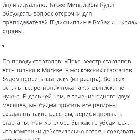
индивидуально. Также Минцифры будет
обсуждать вопрос отсрочки для
преподавателей IT-дисциплин в ВУЗах и школах
страны.
По поводу стартапов: «Пока реестр стартапов
есть только в Москве, у московских стартапов
будем просить выписку (из рестра). Во всех
остальных регионах пока такая выписка не
нужна. В дальнейшем, в течение одного-двух
месяцев, мы будем просить все регионы
создавать такие реестры, верифицировать
стартапы. Нам хотелось бы как-то убедиться,
что компании действительно готовы создавать
проекты в ИТ».