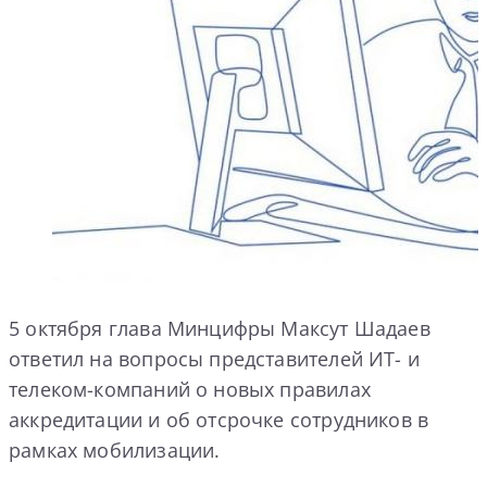
5 октября глава Минцифры Максут Шадаев
ответил на вопросы представителей ИТ- и
телеком-компаний о новых правилах
аккредитации и об отсрочке сотрудников в
рамках мобилизации.