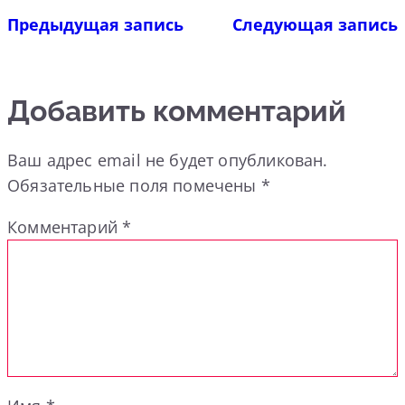
Предыдущая запись
Следующая запись
Добавить комментарий
Ваш адрес email не будет опубликован.
Обязательные поля помечены
*
Комментарий
*