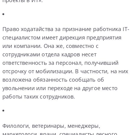
Право ходатайства за признание работника IT-
специалистом имеет дирекция предприятия
или компании. Она же, совместно с
сотрудниками отдела кадров несет
ответственность за персонал, получивший
отсрочку от мобилизации. В частности, на них
возложена обязанность сообщать об
увольнении или переходе на другое место
работы таких сотрудников.
Филологи, ветеринары, менеджеры,
маркетологи, врачи, специалисты лесного