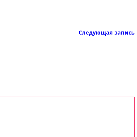
Следующая запись