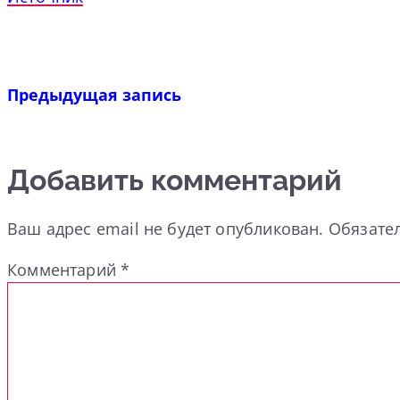
Предыдущая запись
Добавить комментарий
Ваш адрес email не будет опубликован.
Обязате
Комментарий
*