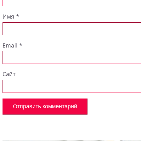
Имя
*
Email
*
Сайт