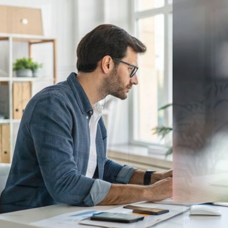
Спорт