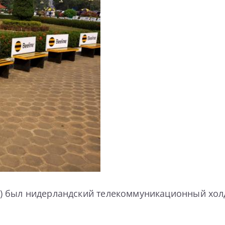
 был нидерландский телекоммуникационный холд