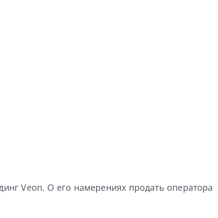
инг Veon. О его намерениях продать оператора