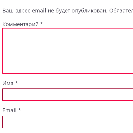
Ваш адрес email не будет опубликован.
Обязате
Комментарий
*
Имя
*
Email
*