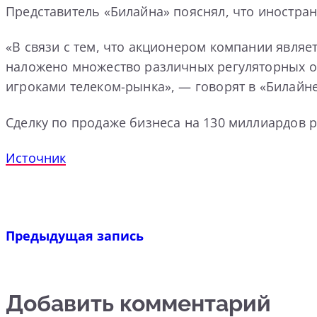
Представитель «Билайна» пояснял, что иностра
«В связи с тем, что акционером компании являе
наложено множество различных регуляторных о
игроками телеком-рынка», — говорят в «Билайне
Сделку по продаже бизнеса на 130 миллиардов р
Источник
Предыдущая запись
Добавить комментарий