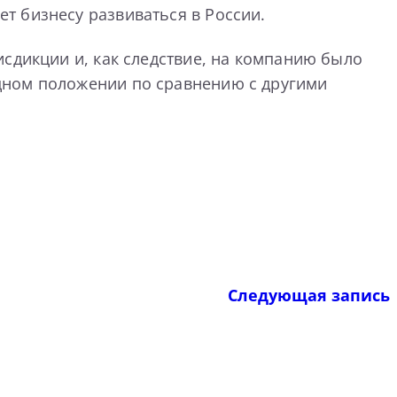
т бизнесу развиваться в России.
сдикции и, как следствие, на компанию было
дном положении по сравнению с другими
Следующая запись