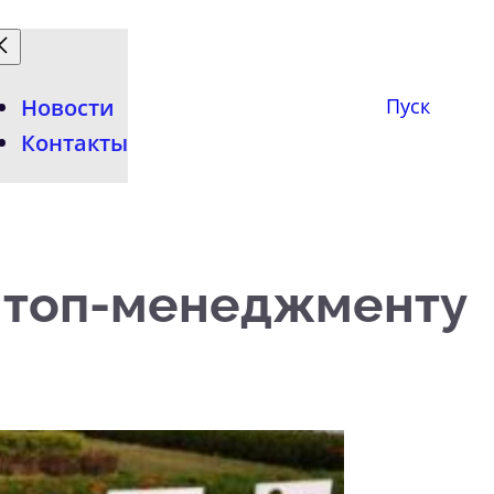
Новости
Пуск
Контакты
с топ-менеджменту