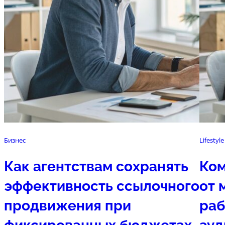
Бизнес
Lifestyle
Как агентствам сохранять
Ком
эффективность ссылочного
от 
продвижения при
раб