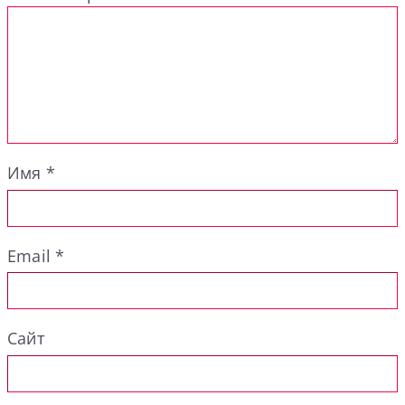
Имя
*
Email
*
Сайт