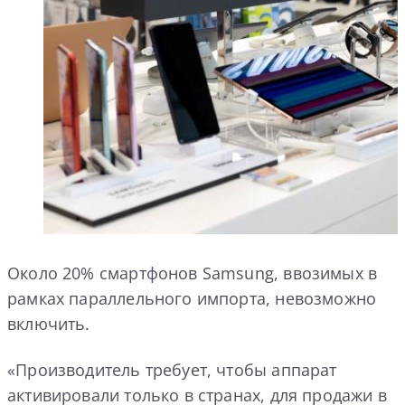
Около 20% смартфонов Samsung, ввозимых в
рамках параллельного импорта, невозможно
включить.
«Производитель требует, чтобы аппарат
активировали только в странах, для продажи в