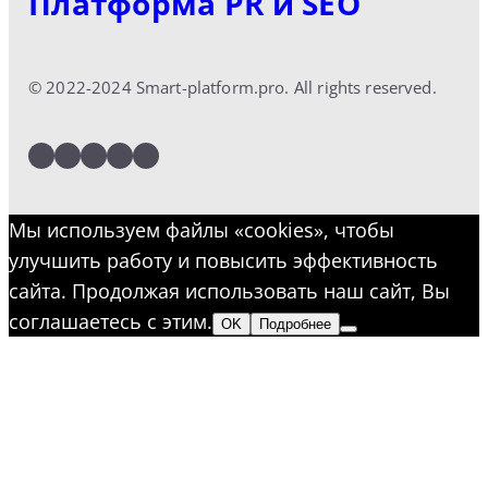
Платформа PR и SEO
© 2022-2024 Smart-platform.pro. All rights reserved.
LinkedIn
Facebook
Twitter
Instagram
YouTube
Мы используем файлы «cookies», чтобы
улучшить работу и повысить эффективность
сайта. Продолжая использовать наш сайт, Вы
соглашаетесь с этим.
OK
Подробнее