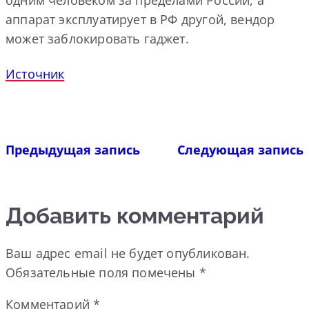
одним человеком за пределами России, а
аппарат эксплуатирует в РФ другой, вендор
может заблокировать гаджет.
Источник
Предыдущая запись
Следующая запись
Добавить комментарий
Ваш адрес email не будет опубликован.
Обязательные поля помечены
*
Комментарий
*