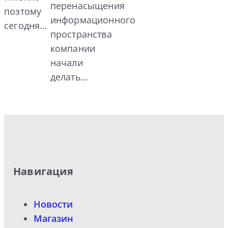
перенасыщения
поэтому
информационного
сегодня…
пространства
компании
начали
делать…
Навигация
Новости
Магазин