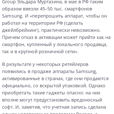
Group Эльдара Муртазина, в мае в РФ таким
образом ввезли 45–50 тыс. смартфонов
Samsung. И «перепрошить аппарат, чтобы он
работал на территории РФ (сделать
джейлбрейкинг), практически невозможно.
Причем отказ в активации может прийти как на
смартфон, купленный у локального продавца,
так и в крупной розничной сети».
В результате у некоторых ретейлеров
появились в продаже аппараты Samsung,
активированные в странах, где они продаются
официально, со вскрытой упаковкой. Однако
приобретать такие гаджеты опасно: на них
вполне могут предустановить вредоносный
софт. И, заметив, что учетная запись сделана