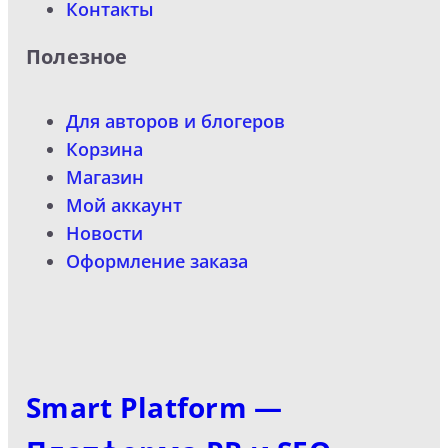
Контакты
Полезное
Для авторов и блогеров
Корзина
Магазин
Мой аккаунт
Новости
Оформление заказа
Smart Platform —