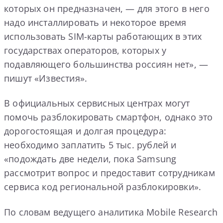
которых он предназначен, — для этого в него
надо инсталлировать и некоторое время
использовать SIM-карты работающих в этих
государствах операторов, которых у
подавляющего большинства россиян нет», —
пишут «Известия».
В официальных сервисных центрах могут
помочь разблокировать смартфон, однако это
дорогостоящая и долгая процедура:
необходимо заплатить 5 тыс. рублей и
«подождать две недели, пока Samsung
рассмотрит вопрос и предоставит сотрудникам
сервиса код региональной разблокировки».
По словам ведущего аналитика Mobile Research