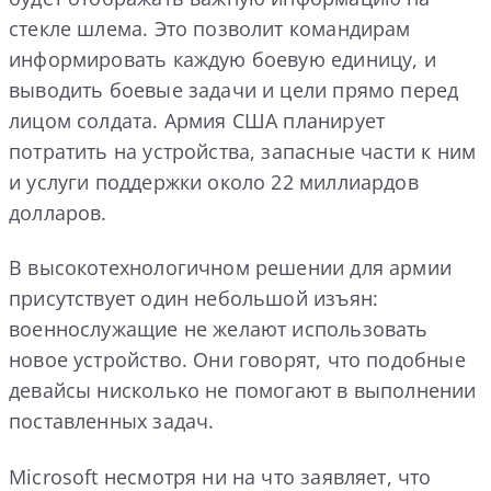
стекле шлема. Это позволит командирам
информировать каждую боевую единицу, и
выводить боевые задачи и цели прямо перед
лицом солдата. Армия США планирует
потратить на устройства, запасные части к ним
и услуги поддержки около 22 миллиардов
долларов.
В высокотехнологичном решении для армии
присутствует один небольшой изъян:
военнослужащие не желают использовать
новое устройство. Они говорят, что подобные
девайсы нисколько не помогают в выполнении
поставленных задач.
Microsoft несмотря ни на что заявляет, что