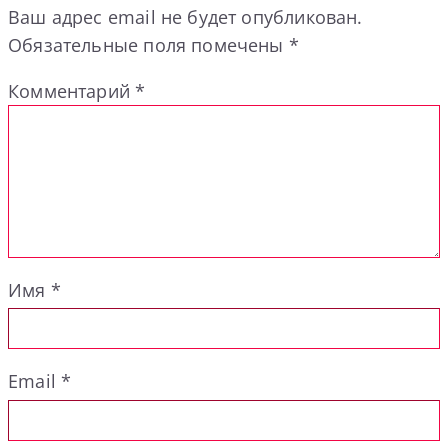
Ваш адрес email не будет опубликован.
Обязательные поля помечены
*
Комментарий
*
Имя
*
Email
*