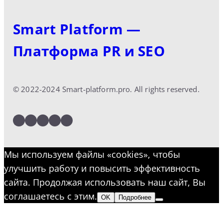
Smart Platform —
Платформа PR и SEO
© 2022-2024 Smart-platform.pro. All rights reserved.
LinkedIn
Facebook
Twitter
Instagram
YouTube
Мы используем файлы «cookies», чтобы
улучшить работу и повысить эффективность
сайта. Продолжая использовать наш сайт, Вы
соглашаетесь с этим.
OK
Подробнее