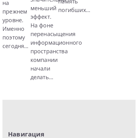
память
на
меньший
погибших…
прежнем
эффект.
уровне.
На фоне
Именно
перенасыщения
поэтому
информационного
сегодня…
пространства
компании
начали
делать…
Навигация