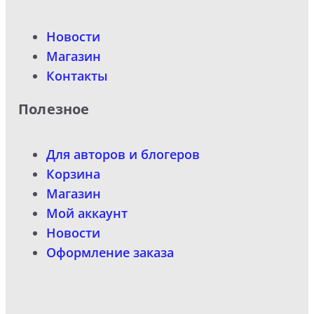
Новости
Магазин
Контакты
Полезное
Для авторов и блогеров
Корзина
Магазин
Мой аккаунт
Новости
Оформление заказа