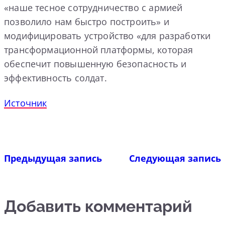
«наше тесное сотрудничество с армией
позволило нам быстро построить» и
модифицировать устройство «для разработки
трансформационной платформы, которая
обеспечит повышенную безопасность и
эффективность солдат.
Источник
Предыдущая запись
Следующая запись
Добавить комментарий