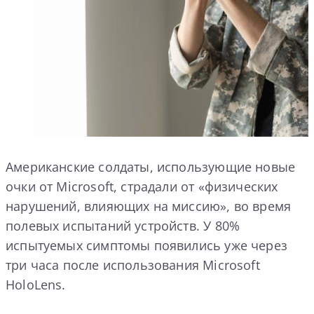
Американские солдаты, использующие новые
очки от Microsoft, страдали от «физических
нарушений, влияющих на миссию», во время
полевых испытаний устройств. У 80%
испытуемых симптомы появились уже через
три часа после использования Microsoft
HoloLens.