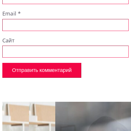
Email
*
Сайт