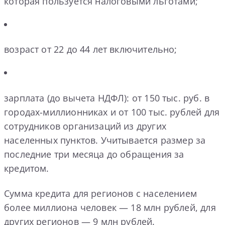
которая пользуется налоговыми льготами;
возраст от 22 до 44 лет включительно;
зарплата (до вычета НДФЛ): от 150 тыс. руб. в
городах-миллионниках и от 100 тыс. рублей для
сотрудников организаций из других
населенных пунктов. Учитывается размер за
последние три месяца до обращения за
кредитом.
Сумма кредита для регионов с населением
более миллиона человек — 18 млн рублей, для
других регионов — 9 млн рублей.