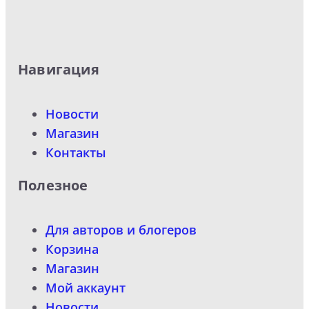
Навигация
Новости
Магазин
Контакты
Полезное
Для авторов и блогеров
Корзина
Магазин
Мой аккаунт
Новости