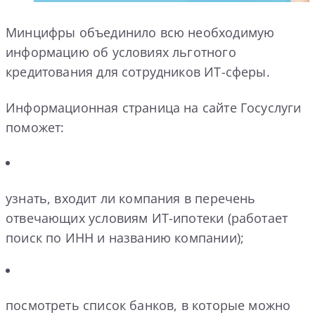
Минцифры объединило всю необходимую
информацию об условиях льготного
кредитования для сотрудников ИТ-сферы.
Информационная страница на сайте Госуслуги
поможет:
узнать, входит ли компания в перечень
отвечающих условиям ИТ-ипотеки (работает
поиск по ИНН и названию компании);
посмотреть список банков, в которые можно