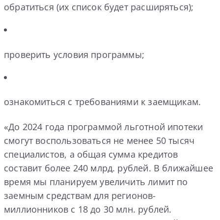
обратиться (их список будет расширяться);
проверить условия программы;
ознакомиться с требованиями к заемщикам.
«До 2024 года программой льготной ипотеки
смогут воспользоваться не менее 50 тысяч
специалистов, а общая сумма кредитов
составит более 240 млрд. рублей. В ближайшее
время мы планируем увеличить лимит по
заемным средствам для регионов-
миллионников с 18 до 30 млн. рублей.