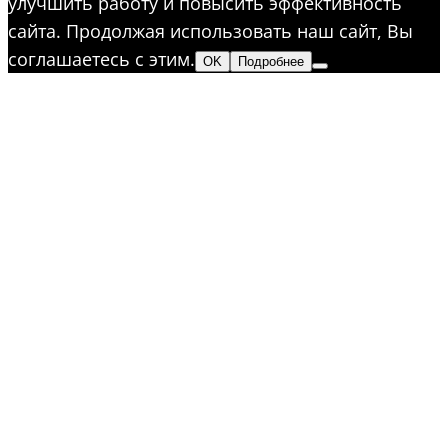
улучшить работу и повысить эффективность
сайта. Продолжая использовать наш сайт, Вы
соглашаетесь с этим.
OK
Подробнее