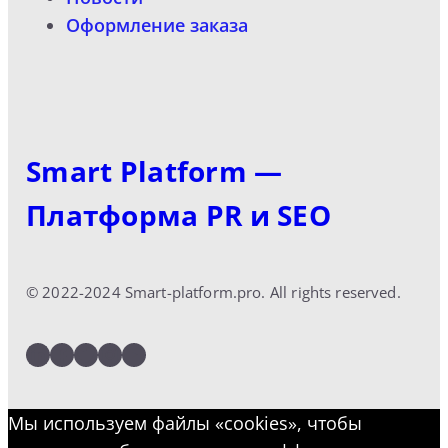
Оформление заказа
Smart Platform —
Платформа PR и SEO
© 2022-2024 Smart-platform.pro. All rights reserved.
LinkedIn
Facebook
Twitter
Instagram
YouTube
Мы используем файлы «cookies», чтобы