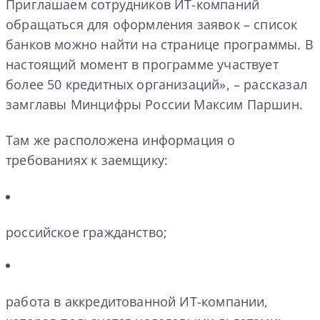
Приглашаем сотрудников ИТ-компаний
обращаться для оформления заявок – список
банков можно найти на странице программы. В
настоящий момент в программе участвует
более 50 кредитных организаций», – рассказал
замглавы Минцифры России Максим Паршин.
Там же расположена информация о
требованиях к заемщику:
российское гражданство;
работа в аккредитованной ИТ-компании,