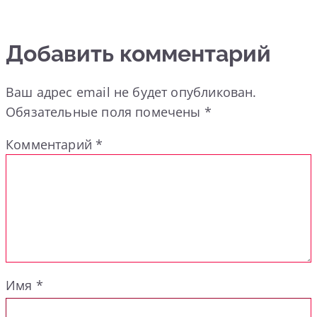
Добавить комментарий
Ваш адрес email не будет опубликован.
Обязательные поля помечены
*
Комментарий
*
Имя
*