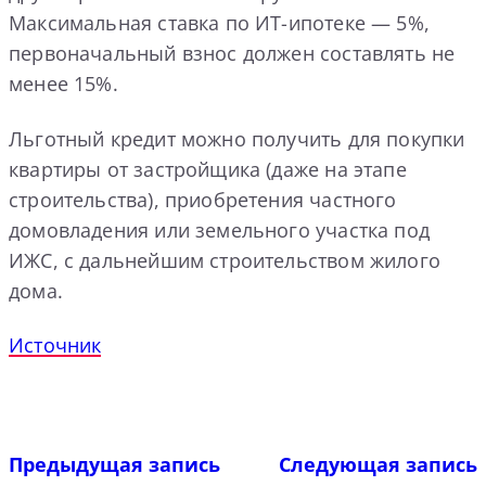
Максимальная ставка по ИТ-ипотеке — 5%,
первоначальный взнос должен составлять не
менее 15%.
Льготный кредит можно получить для покупки
квартиры от застройщика (даже на этапе
строительства), приобретения частного
домовладения или земельного участка под
ИЖС, с дальнейшим строительством жилого
дома.
Источник
Предыдущая запись
Следующая запись