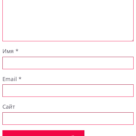
Имя
*
Email
*
Сайт