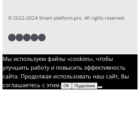
© 2022-2024 Smart-platform.pro. All rights reserved.
LinkedIn
Facebook
Twitter
Instagram
YouTube
Мы используем файлы «cookies», чтобы
улучшить работу и повысить эффективность
сайта. Продолжая использовать наш сайт, Вы
соглашаетесь с этим.
OK
Подробнее