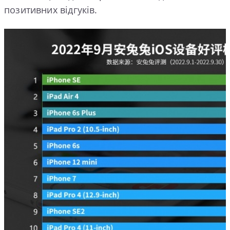
позитивних відгуків.