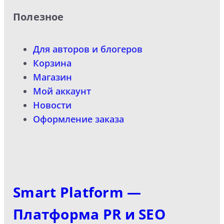
Полезное
Для авторов и блогеров
Корзина
Магазин
Мой аккаунт
Новости
Оформление заказа
Smart Platform —
Платформа PR и SEO