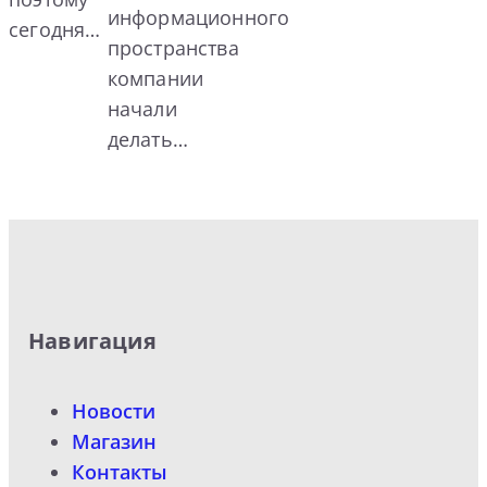
информационного
сегодня…
пространства
компании
начали
делать…
Навигация
Новости
Магазин
Контакты