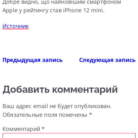
Добре видно, що найновішим смартфоном
Apple у рейтингу став iPhone 12 mini.
Источник
Предыдущая запись
Следующая запись
Добавить комментарий
Ваш адрес email не будет опубликован.
Обязательные поля помечены
*
Комментарий
*