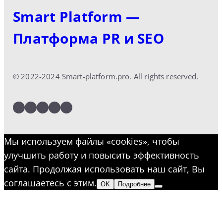
Smart Platform —
Платформа PR и SEO
© 2022-2024 Smart-platform.pro. All rights reserved.
LinkedIn
Facebook
Twitter
Instagram
YouTube
Мы используем файлы «cookies», чтобы
улучшить работу и повысить эффективность
сайта. Продолжая использовать наш сайт, Вы
соглашаетесь с этим.
OK
Подробнее