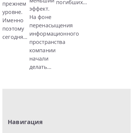
меньший
погибших…
прежнем
эффект.
уровне.
На фоне
Именно
перенасыщения
поэтому
информационного
сегодня…
пространства
компании
начали
делать…
Навигация