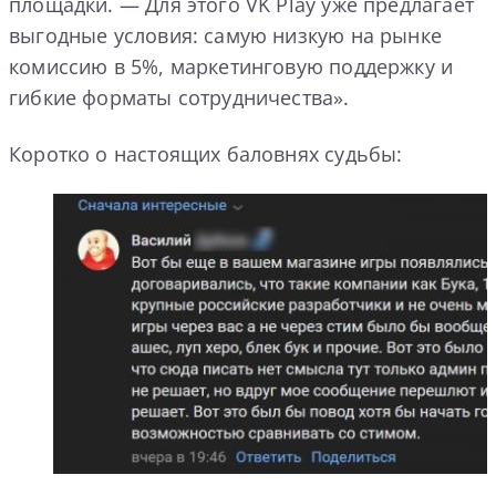
площадки. — Для этого VK Play уже предлагает
выгодные условия: самую низкую на рынке
комиссию в 5%, маркетинговую поддержку и
гибкие форматы сотрудничества».
Коротко о настоящих баловнях судьбы: