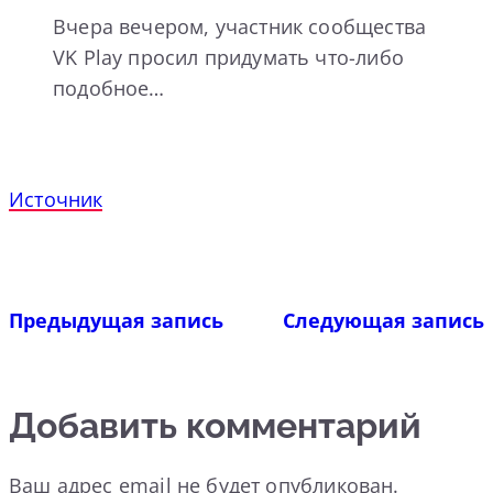
Вчера вечером, участник сообщества
VK Play просил придумать что-либо
подобное…
Источник
Предыдущая запись
Следующая запись
Добавить комментарий
Ваш адрес email не будет опубликован.