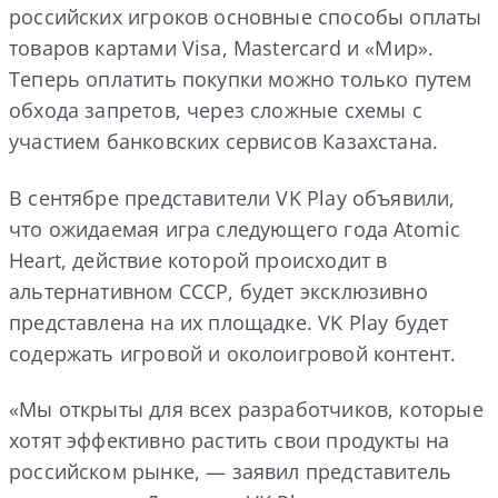
российских игроков основные способы оплаты
товаров картами Visa, Mastercard и «Мир».
Теперь оплатить покупки можно только путем
обхода запретов, через сложные схемы с
участием банковских сервисов Казахстана.
В сентябре представители VK Play объявили,
что ожидаемая игра следующего года Atomic
Heart, действие которой происходит в
альтернативном СССР, будет эксклюзивно
представлена на их площадке. VK Play будет
содержать игровой и околоигровой контент.
«Мы открыты для всех разработчиков, которые
хотят эффективно растить свои продукты на
российском рынке, — заявил представитель