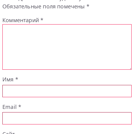
Обязательные поля помечены
*
Комментарий
*
Имя
*
Email
*