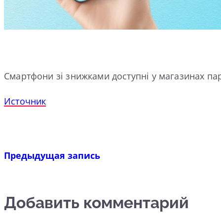
Смартфони зі знижками доступні у магазинах парт
Источник
Предыдущая запись
Добавить комментарий