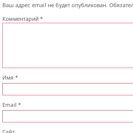
Ваш адрес email не будет опубликован.
Обязате
Комментарий
*
Имя
*
Email
*
Сайт