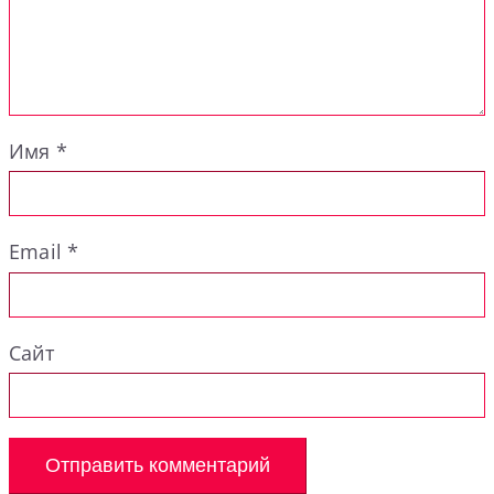
Имя
*
Email
*
Сайт