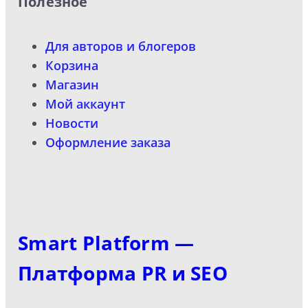
Полезное
Для авторов и блогеров
Корзина
Магазин
Мой аккаунт
Новости
Оформление заказа
Smart Platform —
Платформа PR и SEO