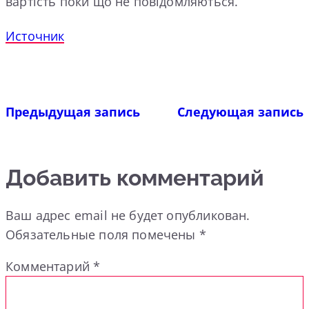
вартість поки що не повідомляються.
Источник
Предыдущая запись
Следующая запись
Добавить комментарий
Ваш адрес email не будет опубликован.
Обязательные поля помечены
*
Комментарий
*