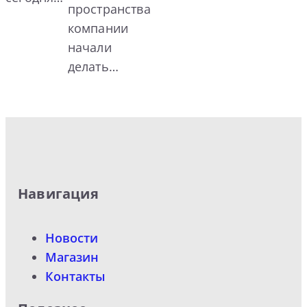
пространства
компании
начали
делать…
Навигация
Новости
Магазин
Контакты