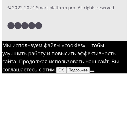
© 2022-2024 Smart-platform.pro. All rights reserved.
LinkedIn
Facebook
Twitter
Instagram
YouTube
Мы используем файлы «cookies», чтобы
улучшить работу и повысить эффективность
сайта. Продолжая использовать наш сайт, Вы
соглашаетесь с этим.
OK
Подробнее